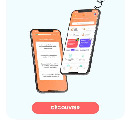
DÉCOUVRIR