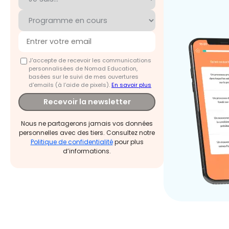
J'accepte de recevoir les communications
personnalisées de Nomad Education,
basées sur le suivi de mes ouvertures
d'emails (à l’aide de pixels).
En savoir plus
Recevoir la newsletter
Nous ne partagerons jamais vos données
personnelles avec des tiers. Consultez notre
Politique de confidentialité
pour plus
d’informations.