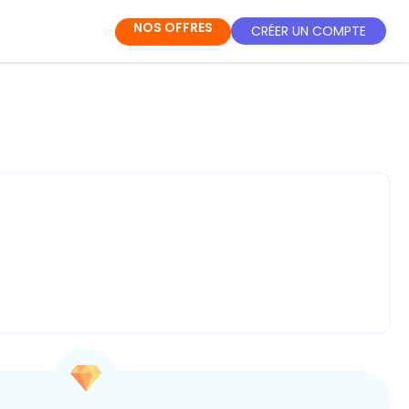
NOS OFFRES
CRÉER UN COMPTE