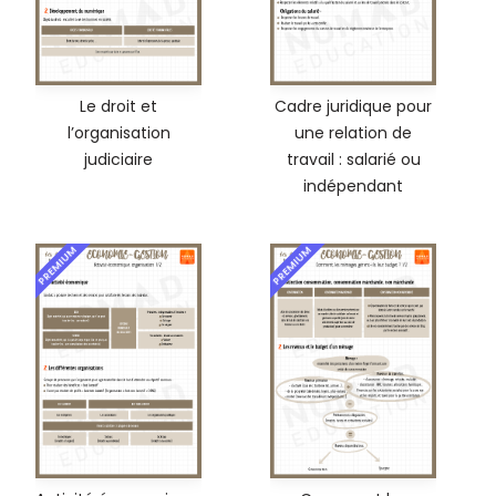
Le droit et
Cadre juridique pour
l’organisation
une relation de
judiciaire
travail : salarié ou
indépendant
PREMIUM
PREMIUM