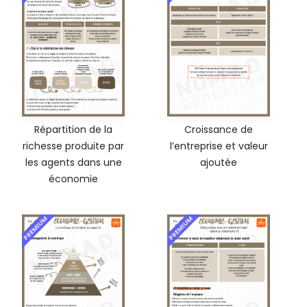
Répartition de la
Croissance de
richesse produite par
l’entreprise et valeur
les agents dans une
ajoutée
économie
PREMIUM
PREMIUM