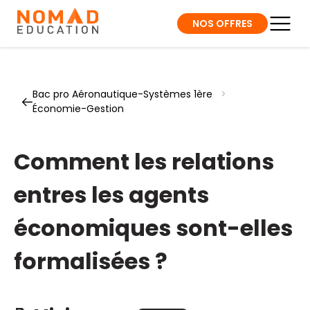
NOS OFFRES
Bac pro Aéronautique-Systèmes 1ère
>
Économie-Gestion
Comment les relations
entres les agents
économiques sont-elles
formalisées ?