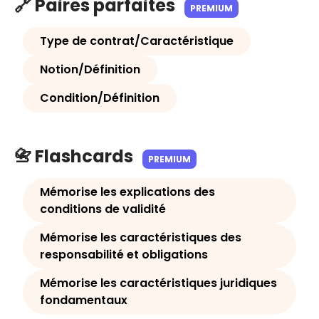
🔗 Paires parfaites
PREMIUM
Type de contrat/Caractéristique
Notion/Définition
Condition/Définition
📇 Flashcards
PREMIUM
Mémorise les explications des
conditions de validité
Mémorise les caractéristiques des
responsabilité et obligations
Mémorise les caractéristiques juridiques
fondamentaux