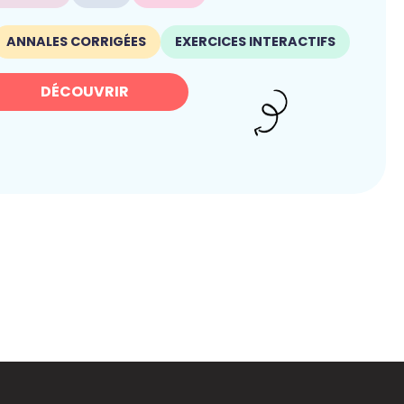
ANNALES CORRIGÉES
EXERCICES INTERACTIFS
DÉCOUVRIR