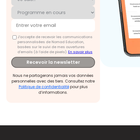
J'accepte de recevoir les communications
personnalisées de Nomad Education,
basées sur le suivi de mes ouvertures
d'emails (à l’aide de pixels).
En savoir plus
Recevoir la newsletter
Nous ne partagerons jamais vos données
personnelles avec des tiers. Consultez notre
Politique de confidentialité
pour plus
d’informations.