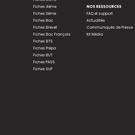
Fiches 4ème
NOS RESSOURCES
Fiches 3ème
FAQ et support
Fiches Bac
Actualités
Fiches Brevet
Communiqués de Presse
Fiches Bac Français
Kit Média
Fiches BTS
Fiches Prépa
Fiches BUT
Fiches PASS
Fiches SUP