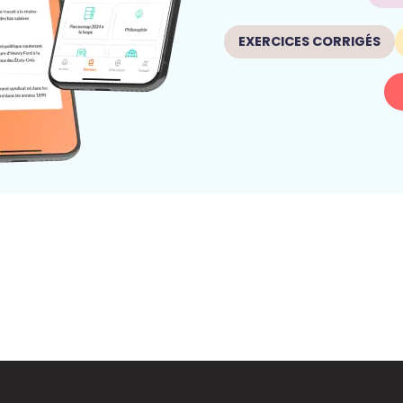
EXERCICES CORRIGÉS