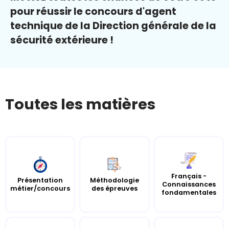
pour réussir le concours d'agent
technique de la Direction générale de la
sécurité extérieure !
Toutes les matières
Français -
Présentation
Méthodologie
Connaissances
métier/concours
des épreuves
fondamentales