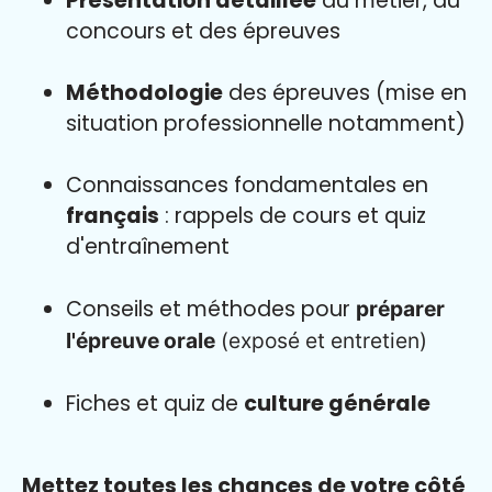
Présentation détaillée
du métier, du
concours et des épreuves
Méthodologie
des épreuves (mise en
situation professionnelle notamment)
Connaissances fondamentales en
français
: rappels de cours et quiz
d'entraînement
Conseils et méthodes pour
préparer
l'épreuve orale
(exposé et entretien)
Fiches et quiz de
culture générale
Mettez toutes les chances de votre côté