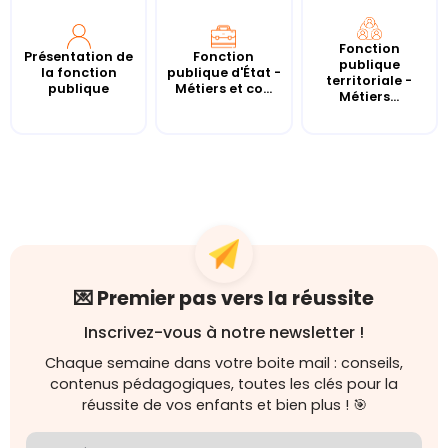
Fonction
Présentation de
Fonction
publique
la fonction
publique d'État -
territoriale -
publique
Métiers et co...
Métiers...
💌 Premier pas vers la réussite
Inscrivez-vous à notre newsletter !
Chaque semaine dans votre boite mail : conseils,
contenus pédagogiques, toutes les clés pour la
réussite de vos enfants et bien plus ! 🎯