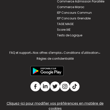
Commerce Admission Parallèle
Commerce Maroc
IEP Concours Commun
IEP Concours Grenoble
TAGE MAGE
Score IAE
Tests de Logique
FAQ et support
-
Nos offres d'emploi
-
Conditions d'utilisation
-
Règles de confidentialité
Cliquez-ici pour modifier vos préférences en matière de
cookies