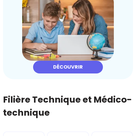
DÉCOUVRIR
Filière Technique et Médico-
technique