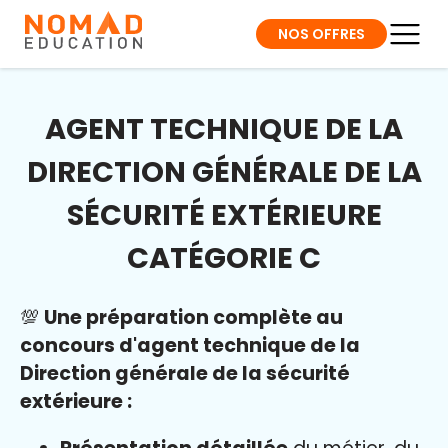
NOS OFFRES
AGENT TECHNIQUE DE LA
DIRECTION GÉNÉRALE DE LA
SÉCURITÉ EXTÉRIEURE
CATÉGORIE C
💯
Une préparation complète au
concours d'agent technique de la
Direction générale de la sécurité
extérieure :