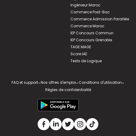
Ingénieur Maroc
Commerce Post-Bac
Commerce Admission Parallèle
Commerce Maroc
IEP Concours Commun
IEP Concours Grenoble
TAGE MAGE
Score IAE
Tests de Logique
FAQ et support
-
Nos offres d'emploi
-
Conditions d'utilisation
-
Règles de confidentialité