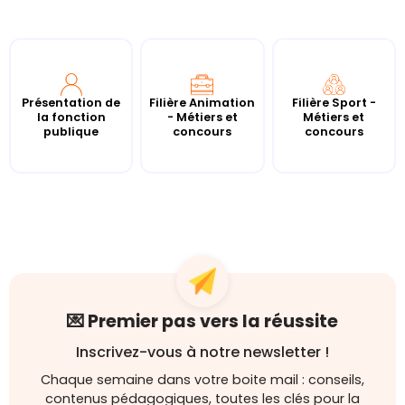
Présentation de
Filière Animation
Filière Sport -
la fonction
- Métiers et
Métiers et
publique
concours
concours
💌 Premier pas vers la réussite
Inscrivez-vous à notre newsletter !
Chaque semaine dans votre boite mail : conseils,
contenus pédagogiques, toutes les clés pour la