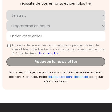
réussite de vos enfants et bien plus ! 🎯
J'accepte de recevoir les communications personnalisées de
Nomad Education, basées sur le suivi de mes ouvertures d'emails
(à l’aide de pixels).
En savoir plus
Recevoir la newsletter
Nous ne partagerons jamais vos données personnelles avec
des tiers. Consultez notre
Politique de confidentialité
pour plus
d’informations.