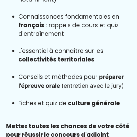
Connaissances fondamentales en
français
: rappels de cours et quiz
d'entraînement
L'essentiel à connaître sur les
collectivités territoriales
Conseils et méthodes pour
préparer
l'épreuve orale
(entretien avec le jury)
Fiches et quiz de
culture générale
Mettez toutes les chances de votre côté
pour réussir le concours d'adjoint