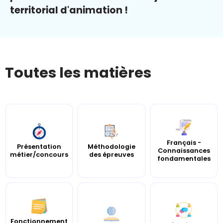
territorial d'animation !
Toutes les matières
Français -
Présentation
Méthodologie
Connaissances
métier/concours
des épreuves
fondamentales
Fonctionnement