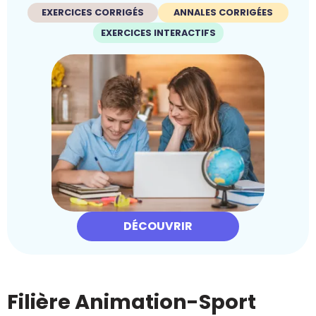
EXERCICES CORRIGÉS
ANNALES CORRIGÉES
EXERCICES INTERACTIFS
DÉCOUVRIR
Filière Animation-Sport