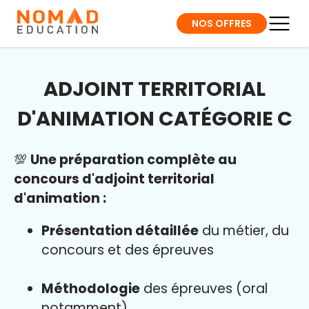
NOS OFFRES
ADJOINT TERRITORIAL
D'ANIMATION CATÉGORIE C
💯
Une préparation complète au
concours d'adjoint territorial
d'animation :
Présentation détaillée
du métier, du
concours et des épreuves
Méthodologie
des épreuves (oral
notamment)