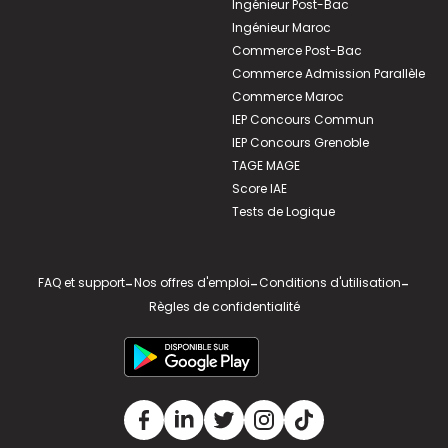
Ingénieur Post-Bac
Ingénieur Maroc
Commerce Post-Bac
Commerce Admission Parallèle
Commerce Maroc
IEP Concours Commun
IEP Concours Grenoble
TAGE MAGE
Score IAE
Tests de Logique
FAQ et support
-
Nos offres d'emploi
-
Conditions d'utilisation
-
Règles de confidentialité