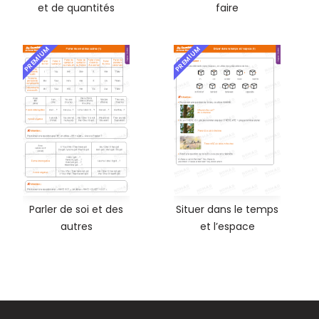
et de quantités
faire
PREMIUM
PREMIUM
Parler de soi et des
Situer dans le temps
autres
et l’espace