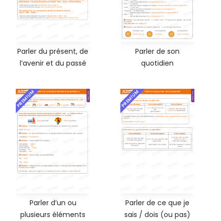
Parler du présent, de
Parler de son
l’avenir et du passé
quotidien
PREMIUM
PREMIUM
Parler d’un ou
Parler de ce que je
plusieurs éléments
sais / dois (ou pas)