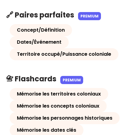
🔗 Paires parfaites
PREMIUM
Concept/Définition
Dates/Événement
Territoire occupé/Puissance coloniale
📇 Flashcards
PREMIUM
Mémorise les territoires coloniaux
Mémorise les concepts coloniaux
Mémorise les personnages historiques
Mémorise les dates clés