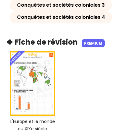
Conquêtes et sociétés coloniales 3
Conquêtes et sociétés coloniales 4
🍀 Fiche de révision
PREMIUM
PREMIUM
L'Europe et le monde
au XIXe siècle