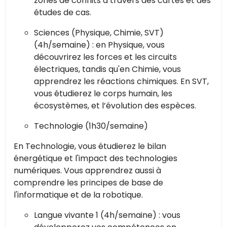
zones de conflits à travers des cartes et des
études de cas.
Sciences (Physique, Chimie, SVT)
(4h/semaine) : en Physique, vous
découvrirez les forces et les circuits
électriques, tandis qu'en Chimie, vous
apprendrez les réactions chimiques. En SVT,
vous étudierez le corps humain, les
écosystèmes, et l’évolution des espèces.
Technologie (1h30/semaine)
En Technologie, vous étudierez le bilan
énergétique et l'impact des technologies
numériques. Vous apprendrez aussi à
comprendre les principes de base de
l'informatique et de la robotique.
Langue vivante 1 (4h/semaine) : vous