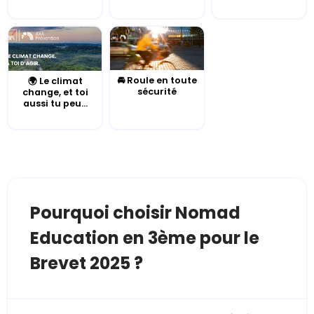
🚘 Roule en toute
🌍 Le climat
sécurité
change, et toi
aussi tu peu...
Pourquoi choisir Nomad
Education en 3ème pour le
Brevet 2025 ?