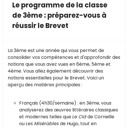
Le programme de la classe
de 3ème : préparez-vous à
réussir le Brevet
La 3ème est une année qui vous permet de
consolider vos compétences et d'approfondir des
notions que vous avez vues en 6ème, 5ème et
4ème. Vous allez également découvrir des
notions essentielles pour le Brevet. Voici un
aperçu des matières principales :
Français (4h30/semaine) : en 3ème, vous
analyserez des œuvres littéraires classiques
et modernes telles que
Le Cid
de Corneille
ou
Les Misérables
de Hugo, tout en