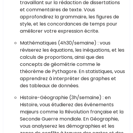
travaillant sur la rédaction de dissertations
et commentaires de texte. Vous
approfondirez la grammaire, les figures de
style, et les concordances de temps pour
améliorer votre expression écrite.
Mathématiques (4h30/semaine) : vous
réviserez les équations, les inéquations, et les
calculs de proportions, ainsi que des
concepts de géométrie comme le
théorème de Pythagore. En statistiques, vous
apprendrez à interpréter des graphes et
des tableaux de données.
Histoire-Géographie (3h/semaine) : en
Histoire, vous étudierez des événements
majeurs comme la Révolution française et la
Seconde Guerre mondiale. En Géographie,
vous analyserez les démographies et les