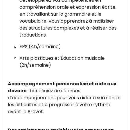
développerez vos compétences en
compréhension orale et expression écrite,
en travaillant sur la grammaire et le
vocabulaire. Vous apprendrez à maîtriser
des structures complexes et à réaliser des
traductions.
EPS (4h/semaine)
Arts plastiques et Éducation musicale
(2h/semaine)
Accompagnement personnalisé et aide aux
devoirs
: bénéficiez de séances
d’accompagnement pour vous aider à surmonter
les difficultés et à progresser à votre rythme
avant le Brevet.