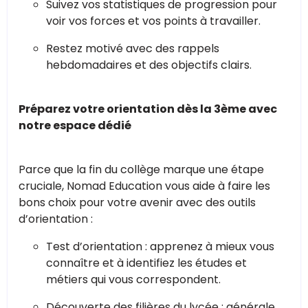
Suivez vos statistiques de progression pour
voir vos forces et vos points à travailler.
Restez motivé avec des rappels
hebdomadaires et des objectifs clairs.
Préparez votre orientation dès la 3ème avec
notre espace dédié
Parce que la fin du collège marque une étape
cruciale, Nomad Education vous aide à faire les
bons choix pour votre avenir avec des outils
d’orientation :
Test d’orientation : apprenez à mieux vous
connaître et à identifiez les études et
métiers qui vous correspondent.
Découverte des filières du lycée : générale,