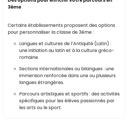
Des options pour enrichir votre parcours en
3ème
Certains établissements proposent des options
pour personnaliser la classe de 3ème :
Langues et cultures de l’Antiquité (Latin) :
une initiation au latin et à la culture gréco-
romaine.
Sections internationales ou bilangues : une
immersion renforcée dans une ou plusieurs
langues étrangères.
Parcours artistiques et sportifs : des activités
spécifiques pour les élèves passionnés par
les arts ou le sport.