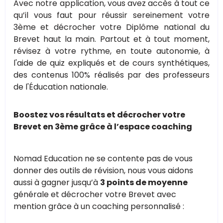
Avec notre application, vous avez accès à tout ce
qu’il vous faut pour réussir sereinement votre
3ème et décrocher votre Diplôme national du
Brevet haut la main. Partout et à tout moment,
révisez à votre rythme, en toute autonomie, à
l'aide de quiz expliqués et de cours synthétiques,
des contenus 100% réalisés par des professeurs
de l'Éducation nationale.
Boostez vos résultats et décrocher votre
Brevet en 3ème grâce à l’espace coaching
Nomad Education ne se contente pas de vous
donner des outils de révision, nous vous aidons
aussi à gagner jusqu’à
3 points de moyenne
générale et décrocher votre Brevet avec
mention grâce à un coaching personnalisé :