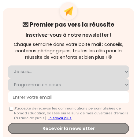
💌 Premier pas vers la réussite
Inscrivez-vous à notre newsletter !
Chaque semaine dans votre boite mail : conseils,
contenus pédagogiques, toutes les clés pour la
réussite de vos enfants et bien plus ! 🎯
J'accepte de recevoir les communications personnalisées de
Nomad Education, basées sur le suivi de mes ouvertures d'emails
(à l’aide de pixels).
En savoir plus
Recevoir la newsletter