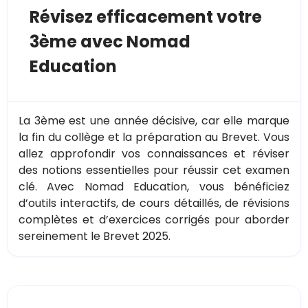
Révisez efficacement votre
3ème avec Nomad
Education
La 3ème est une année décisive, car elle marque
la fin du collège et la préparation au Brevet. Vous
allez approfondir vos connaissances et réviser
des notions essentielles pour réussir cet examen
clé. Avec Nomad Education, vous bénéficiez
d’outils interactifs, de cours détaillés, de révisions
complètes et d’exercices corrigés pour aborder
sereinement le Brevet 2025.