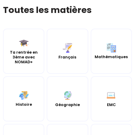
Toutes les matières
Ta rentrée en
Mathématiques
3ème avec
Français
NOMAD+
Histoire
Géographie
EMC