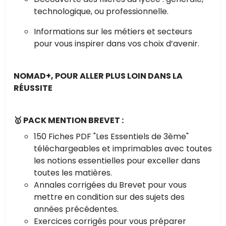
technologique, ou professionnelle.
Informations sur les métiers et secteurs
pour vous inspirer dans vos choix d’avenir.
NOMAD+, POUR ALLER PLUS LOIN DANS LA
RÉUSSITE
🥇 PACK MENTION BREVET :
150 Fiches PDF "Les Essentiels de 3ème"
téléchargeables et imprimables avec toutes
les notions essentielles pour exceller dans
toutes les matières.
Annales corrigées du Brevet pour vous
mettre en condition sur des sujets des
années précédentes.
Exercices corrigés pour vous préparer