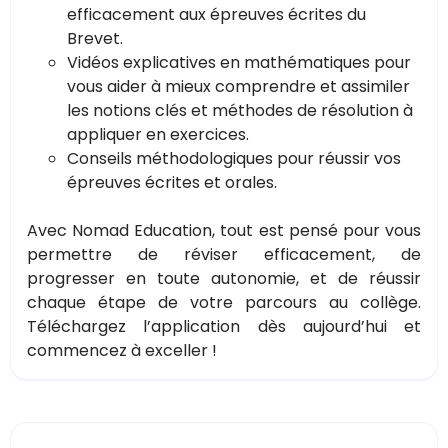
efficacement aux épreuves écrites du
Brevet.
Vidéos explicatives en mathématiques pour
vous aider à mieux comprendre et assimiler
les notions clés et méthodes de résolution à
appliquer en exercices.
Conseils méthodologiques pour réussir vos
épreuves écrites et orales.
Avec Nomad Education, tout est pensé pour vous
permettre de réviser efficacement, de
progresser en toute autonomie, et de réussir
chaque étape de votre parcours au collège.
Téléchargez l’application dès aujourd’hui et
commencez à exceller !