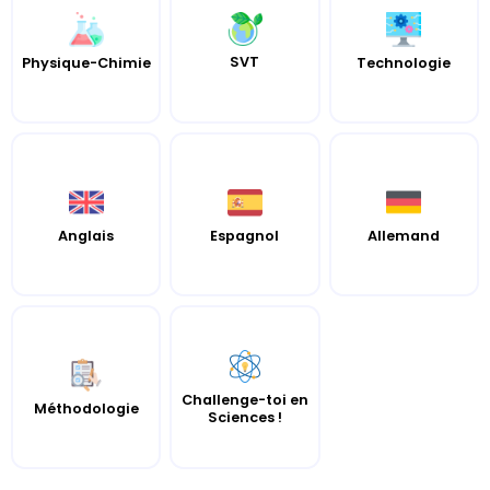
SVT
Physique-Chimie
Technologie
Anglais
Espagnol
Allemand
Challenge-toi en
Méthodologie
Sciences !