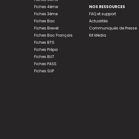
Fiches 4ème
NOS RESSOURCES
Fiches 3ème
FAQ et support
Fiches Bac
Actualités
Fiches Brevet
Communiqués de Presse
Fiches Bac Français
Kit Média
Fiches BTS
Fiches Prépa
Fiches BUT
Fiches PASS
Fiches SUP