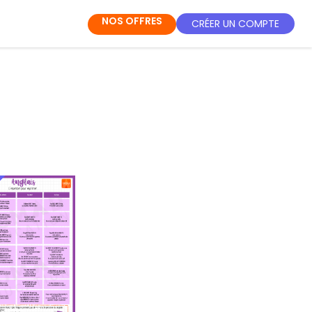
NOS OFFRES
CRÉER UN COMPTE