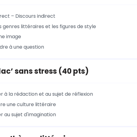
rect – Discours indirect
 genres littéraires et les figures de style
une image
dre à une question
dac’ sans stress (40 pts)
 à la rédaction et au sujet de réflexion
re une culture littéraire
r au sujet d'imagination