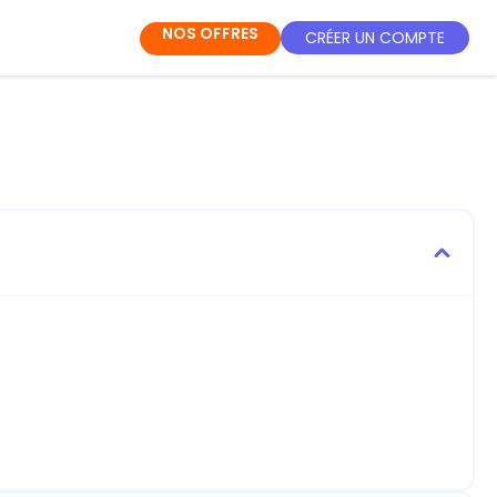
NOS OFFRES
CRÉER UN COMPTE