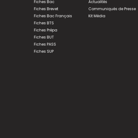
Fiches Bac
Actualités
Fiches Brevet
Communiqués de Presse
Fiches Bac Français
Kit Média
Fiches BTS
Fiches Prépa
Fiches BUT
Fiches PASS
Fiches SUP