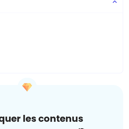
quer les contenus