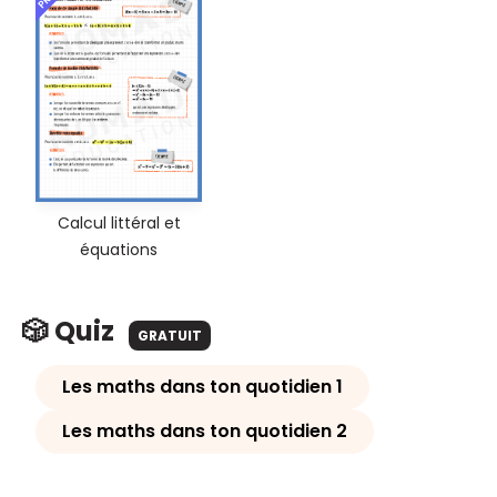
Calcul littéral et
équations
🎲 Quiz
GRATUIT
Les maths dans ton quotidien 1
Les maths dans ton quotidien 2