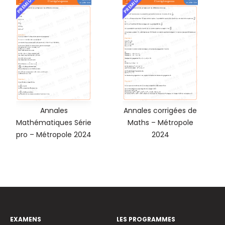
PREMIUM
PREMIUM
Annales
Annales corrigées de
Mathématiques Série
Maths – Métropole
pro – Métropole 2024
2024
EXAMENS
LES PROGRAMMES