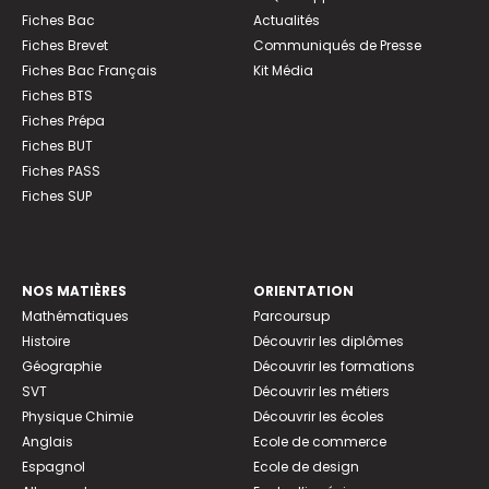
Fiches Bac
Actualités
Fiches Brevet
Communiqués de Presse
Fiches Bac Français
Kit Média
Fiches BTS
Fiches Prépa
Fiches BUT
Fiches PASS
Fiches SUP
NOS MATIÈRES
ORIENTATION
Mathématiques
Parcoursup
Histoire
Découvrir les diplômes
Géographie
Découvrir les formations
SVT
Découvrir les métiers
Physique Chimie
Découvrir les écoles
Anglais
Ecole de commerce
Espagnol
Ecole de design