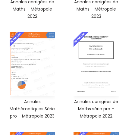
Annales corrigées de
Annales corrigées de
Maths – Métropole
Maths – Métropole
2022
2023
PREMIUM
PREMIUM
Annales
Annales corrigées de
Mathématiques Série
Maths série pro –
pro – Métropole 2023
Métropole 2022