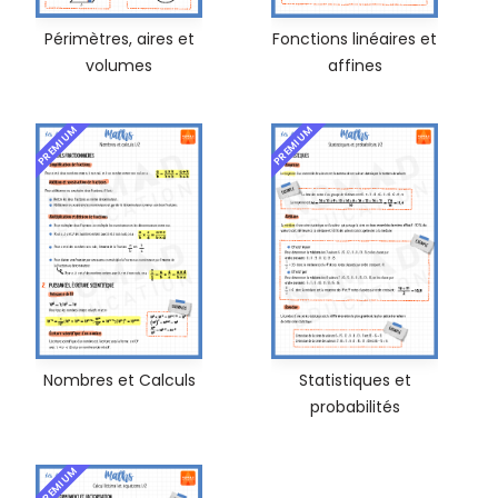
Périmètres, aires et
Fonctions linéaires et
volumes
affines
PREMIUM
PREMIUM
Nombres et Calculs
Statistiques et
probabilités
PREMIUM