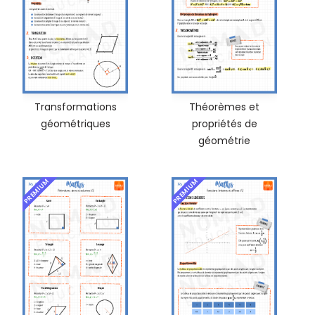
Transformations
Théorèmes et
géométriques
propriétés de
géométrie
PREMIUM
PREMIUM