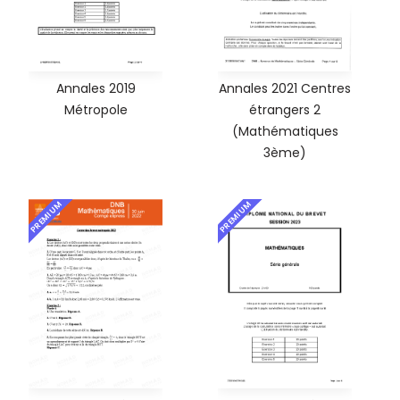
Annales 2019
Annales 2021 Centres
Métropole
étrangers 2
(Mathématiques
3ème)
PREMIUM
PREMIUM