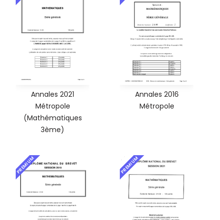
Annales 2021
Annales 2016
Métropole
Métropole
(Mathématiques
3ème)
PREMIUM
PREMIUM