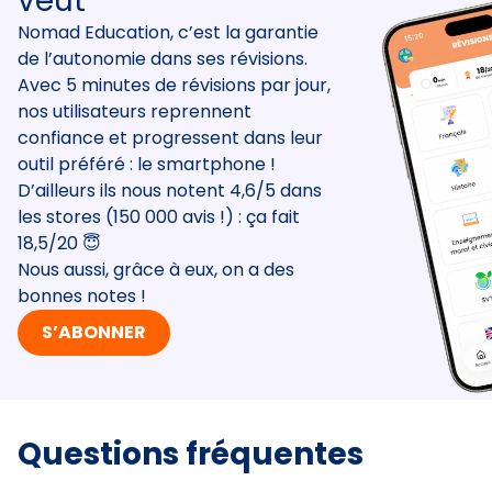
veut
Nomad Education, c’est la garantie
de l’autonomie dans ses révisions.
Avec 5 minutes de révisions par jour,
nos utilisateurs reprennent
confiance et progressent dans leur
outil préféré : le smartphone !
D’ailleurs ils nous notent 4,6/5 dans
les stores (150 000 avis !) : ça fait
18,5/20 😇
Nous aussi, grâce à eux, on a des
bonnes notes !
S’ABONNER
Questions fréquentes