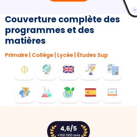
Couverture complète des
programmes et des
matières
Primaire | Collège | Lycée | Études Sup