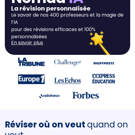
La révision personnalisée
Le savoir de nos 400 professeurs et la magie de
l’IA
pour des révisions efficaces et 100%
personnalisées
En savoir plus
Réviser où on veut
quand on