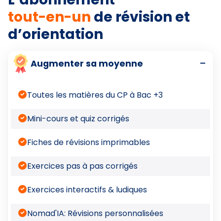
tout-en-un
de révision et
d’orientation
-
Augmenter sa moyenne
Toutes les matières du CP à Bac +3
Mini-cours et quiz corrigés
Fiches de révisions imprimables
Exercices pas à pas corrigés
Exercices interactifs & ludiques
Nomad'IA: Révisions personnalisées