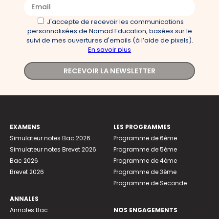
J'accepte de recevoir les communications
personnalisées de Nomad Education, basées sur le
suivi de mes ouvertures d'emails (à l’aide de pixels).
En savoir plus
RECEVOIR LA NEWSLETTER
EXAMENS
LES PROGRAMMES
Simulateur notes Bac 2026
Programme de 6ème
Simulateur notes Brevet 2026
Programme de 5ème
Bac 2026
Programme de 4ème
Brevet 2026
Programme de 3ème
Programme de Seconde
ANNALES
Annales Bac
NOS ENGAGEMENTS