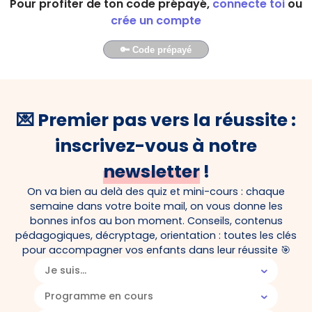
Pour profiter de ton code prépayé,
connecte toi
ou
crée un compte
🔑 Code prépayé
💌 Premier pas vers la réussite :
inscrivez-vous à notre
newsletter
!
On va bien au delà des quiz et mini-cours : chaque
semaine dans votre boite mail, on vous donne les
bonnes infos au bon moment. Conseils, contenus
pédagogiques, décryptage, orientation : toutes les clés
pour accompagner vos enfants dans leur réussite 🎯
Je suis...
Programme en cours