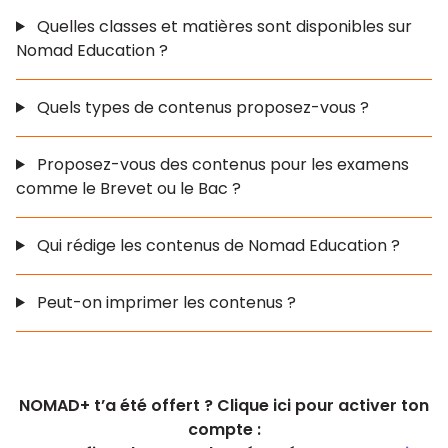
Quelles classes et matières sont disponibles sur
Nomad Education ?
Quels types de contenus proposez-vous ?
Proposez-vous des contenus pour les examens
comme le Brevet ou le Bac ?
Qui rédige les contenus de Nomad Education ?
Peut-on imprimer les contenus ?
NOMAD+ t’a été offert ? Clique ici pour activer ton
compte :