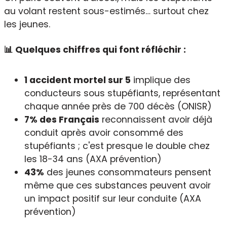
au volant restent sous-estimés… surtout chez
les jeunes.
📊 Quelques chiffres qui font réfléchir :
1 accident mortel sur 5
implique des
conducteurs sous stupéfiants, représentant
chaque année près de 700 décès (ONISR)
7% des Français
reconnaissent avoir déjà
conduit après avoir consommé des
stupéfiants ; c'est presque le double chez
les 18-34 ans (AXA prévention)
43%
des jeunes consommateurs pensent
même que ces substances peuvent avoir
un impact positif sur leur conduite (AXA
prévention)