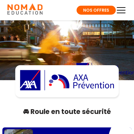
NOS OFFRES
🚘 Roule en toute sécurité