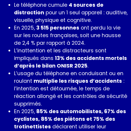
Le téléphone cumule
4 sources de
distraction
pour un 1 seul appareil : auditive,
visuelle, physique et cognitive.
En 2025,
3 515 personnes
ont perdu la vie
sur les routes françaises, soit une hausse
de 2,4 % par rapport à 2024.
L’inattention et les distracteurs sont
impliqués dans
13% des accidents mortels
d’après le bilan ONISR 2025
.
L’usage du téléphone en conduisant ou en
roulant
multiplie les risques d’accidents
:
l’intention est détournée, le temps de
réaction allongé et les contrôles de sécurité
supprimés.
En 2025,
85% des automobilistes, 67% des
cyclistes, 85% des piétons et 75% des
trotinettistes
déclarent utiliser leur