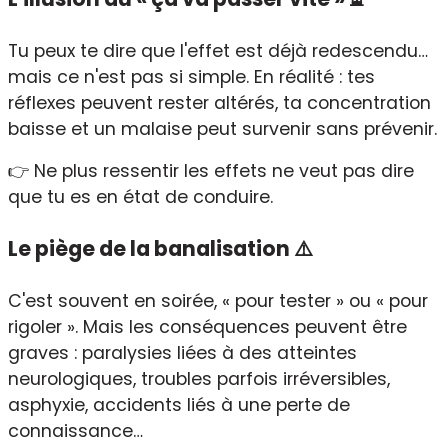
Tu peux te dire que l'effet est déjà redescendu…
mais ce n'est pas si simple. En réalité : tes
réflexes peuvent rester altérés, ta concentration
baisse et un malaise peut survenir sans prévenir.
👉 Ne plus ressentir les effets ne veut pas dire
que tu es en état de conduire.
Le piège de la banalisation ⚠️
C'est souvent en soirée, « pour tester » ou « pour
rigoler ». Mais les conséquences peuvent être
graves : paralysies liées à des atteintes
neurologiques, troubles parfois irréversibles,
asphyxie, accidents liés à une perte de
connaissance…