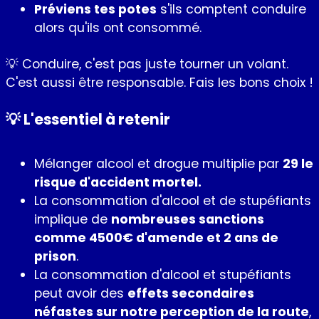
Préviens tes potes
s'ils comptent conduire
alors qu'ils ont consommé.
💡 Conduire, c'est pas juste tourner un volant.
C'est aussi être responsable. Fais les bons choix !
💡 L'essentiel à retenir
Mélanger alcool et drogue multiplie par
29 le
risque d'accident mortel.
La consommation d'alcool et de stupéfiants
implique de
nombreuses sanctions
comme 4500€ d'amende et 2 ans de
prison
.
La consommation d'alcool et stupéfiants
peut avoir des
effets secondaires
néfastes sur notre perception de la route
,