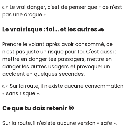
👉 Le vrai danger, c'est de penser que « ce n'est
pas une drogue ».
Le vrai risque : toi… et les autres 🚗
Prendre le volant après avoir consommé, ce
n'est pas juste un risque pour toi. C'est aussi :
mettre en danger tes passagers, mettre en
danger les autres usagers et provoquer un
accident en quelques secondes.
👉 Sur la route, il n'existe aucune consommation
« sans risque ».
Ce que tu dois retenir 🎯
Sur la route, il n'existe aucune version « safe ».