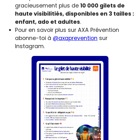
gracieusement plus de
10 000 gilets de
haute visibilitiés, disponibles en 3 tailles :
enfant, ado et adultes
.
Pour en savoir plus sur AXA Prévention
abonne-toi à
@axaprevention
sur
Instagram.