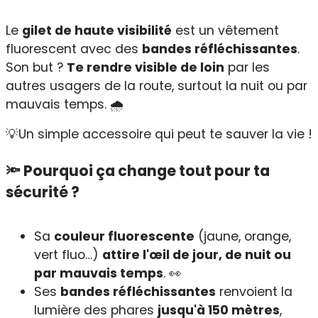
Le
gilet de haute visibilité
est un vêtement
fluorescent avec des
bandes réfléchissantes
.
Son but ?
Te rendre visible de loin
par les
autres usagers de la route, surtout la nuit ou par
mauvais temps. 🌧
💡Un simple accessoire qui peut te sauver la vie !
🔦 Pourquoi ça change tout pour ta
sécurité ?
Sa
couleur fluorescente
(jaune, orange,
vert fluo…)
attire l'œil de jour, de nuit ou
par mauvais temps
. 👀
Ses
bandes réfléchissantes
renvoient la
lumière des phares
jusqu'à 150 mètres
,