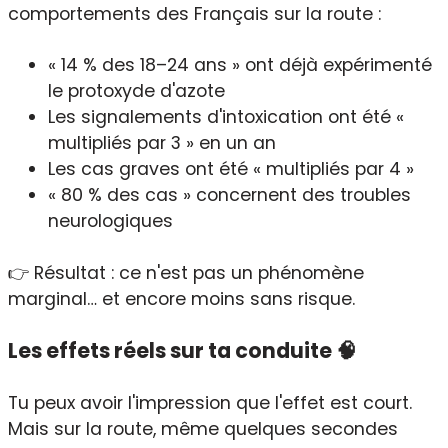
comportements des Français sur la route :
« 14 % des 18–24 ans » ont déjà expérimenté
le protoxyde d'azote
Les signalements d'intoxication ont été «
multipliés par 3 » en un an
Les cas graves ont été « multipliés par 4 »
« 80 % des cas » concernent des troubles
neurologiques
👉 Résultat : ce n'est pas un phénomène
marginal… et encore moins sans risque.
Les effets réels sur ta conduite 🧠
Tu peux avoir l'impression que l'effet est court.
Mais sur la route, même quelques secondes