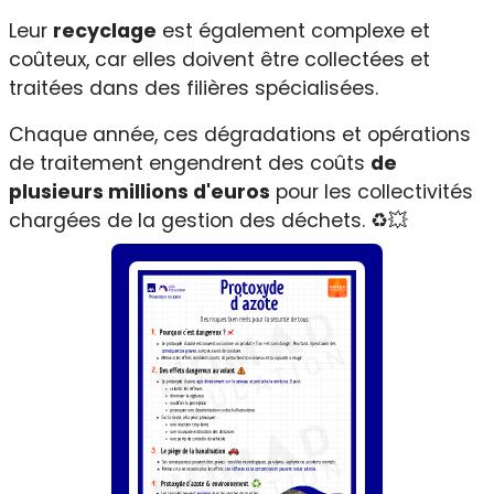
Leur
recyclage
est également complexe et
coûteux, car elles doivent être collectées et
traitées dans des filières spécialisées.
Chaque année, ces dégradations et opérations
de traitement engendrent des coûts
de
plusieurs millions d'euros
pour les collectivités
chargées de la gestion des déchets. ♻️💥