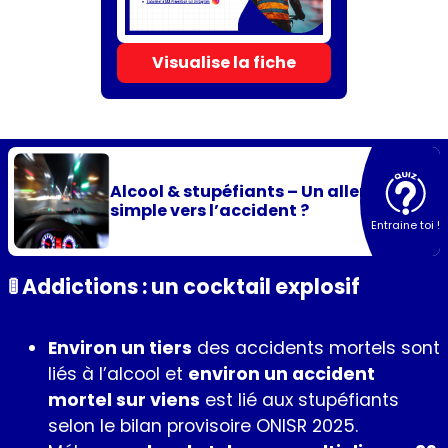
Visualise la fiche
Alcool & stupéfiants – Un aller
simple vers l’accident ?
Entraine toi !
🚦 Addictions : un cocktail explosif
Environ un tiers
des accidents mortels sont
liés à l’alcool et
environ un accident
mortel sur viens
est lié aux stupéfiants
selon le bilan provisoire ONISR 2025.