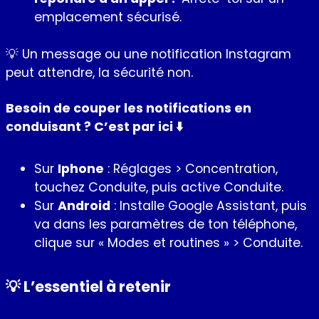
emplacement sécurisé.
💡 Un message ou une notification Instagram
peut attendre, la sécurité non.
Besoin de couper les notifications en
conduisant ? C’est par ici ⬇️
Sur
Iphone
: Réglages > Concentration,
touchez Conduite, puis active Conduite.
Sur
Android
: Installe Google Assistant, puis
va dans les paramètres de ton téléphone,
clique sur « Modes et routines » > Conduite.
💡 L’essentiel à retenir