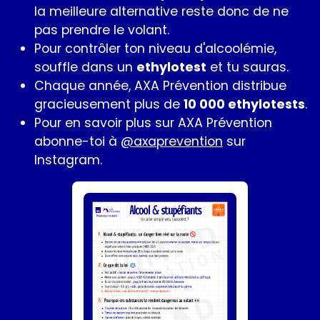
la meilleure alternative reste donc de ne
pas prendre le volant.
Pour contrôler ton niveau d'alcoolémie,
souffle dans un
ethylotest
et tu sauras.
Chaque année, AXA Prévention distribue
gracieusement plus de
10 000 ethylotests
.
Pour en savoir plus sur AXA Prévention
abonne-toi à
@axaprevention
sur
Instagram.