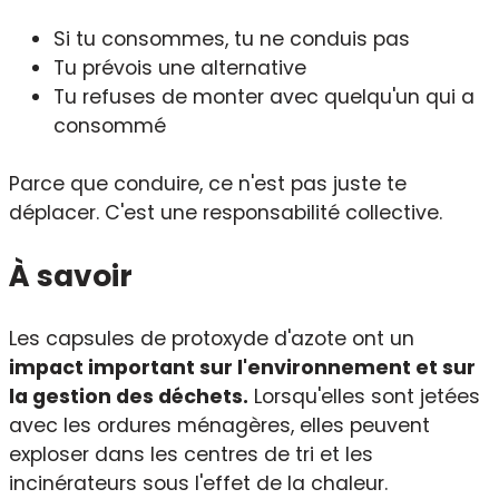
Si tu consommes, tu ne conduis pas
Tu prévois une alternative
Tu refuses de monter avec quelqu'un qui a
consommé
Parce que conduire, ce n'est pas juste te
déplacer. C'est une responsabilité collective.
À savoir
Les capsules de protoxyde d'azote ont un
impact important sur l'environnement et sur
la gestion des déchets.
Lorsqu'elles sont jetées
avec les ordures ménagères, elles peuvent
exploser dans les centres de tri et les
incinérateurs sous l'effet de la chaleur.