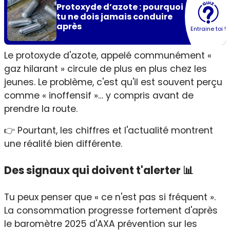
Protoxyde d’azote : pourquoi
tu ne dois jamais conduire
après
Entraine toi !
Le protoxyde d'azote, appelé communément «
gaz hilarant » circule de plus en plus chez les
jeunes. Le problème, c'est qu'il est souvent perçu
comme « inoffensif »… y compris avant de
prendre la route.
👉 Pourtant, les chiffres et l'actualité montrent
une réalité bien différente.
Des signaux qui doivent t'alerter 📊
Tu peux penser que « ce n'est pas si fréquent ».
La consommation progresse fortement d'après
le baromètre 2025 d'AXA prévention sur les