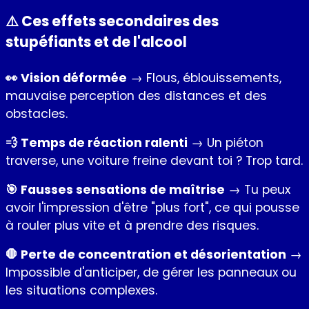
⚠️ Ces effets secondaires des
stupéfiants et de l'alcool
👀 Vision déformée
→ Flous, éblouissements,
mauvaise perception des distances et des
obstacles.
💨 Temps de réaction ralenti
→ Un piéton
traverse, une voiture freine devant toi ? Trop tard.
🎯 Fausses sensations de maîtrise
→ Tu peux
avoir l'impression d'être "plus fort", ce qui pousse
à rouler plus vite et à prendre des risques.
🛑 Perte de concentration et désorientation
→
Impossible d'anticiper, de gérer les panneaux ou
les situations complexes.