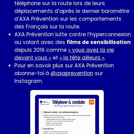
téléphone sur la route lors de leurs
déplacements d’après le dernier baromètre
d’AXA Prévention sur les comportements
des Français sur la route.
AXA Prévention lutte contre l’hyperconnexion
au volant avec des
films de sensibilisation
depuis 2019 comme
« vous avez la vie
devant vous »
et
« la tête ailleurs »
.
Pour en savoir plus sur AXA Prévention
abonne-toi à
@axaprevention
sur
Instagram.