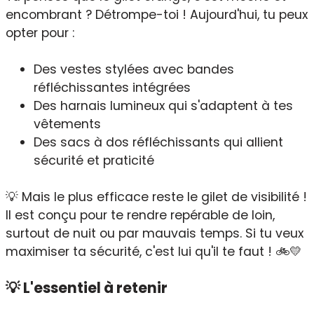
encombrant ? Détrompe-toi ! Aujourd'hui, tu peux
opter pour :
Des vestes stylées avec bandes
réfléchissantes intégrées
Des harnais lumineux qui s'adaptent à tes
vêtements
Des sacs à dos réfléchissants qui allient
sécurité et praticité
💡 Mais le plus efficace reste le gilet de visibilité !
Il est conçu pour te rendre repérable de loin,
surtout de nuit ou par mauvais temps. Si tu veux
maximiser ta sécurité, c'est lui qu'il te faut ! 🚲💛
💡 L'essentiel à retenir