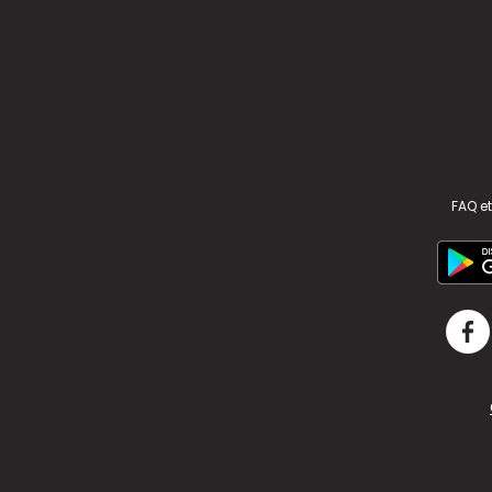
FAQ et