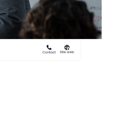
Site web
Contact