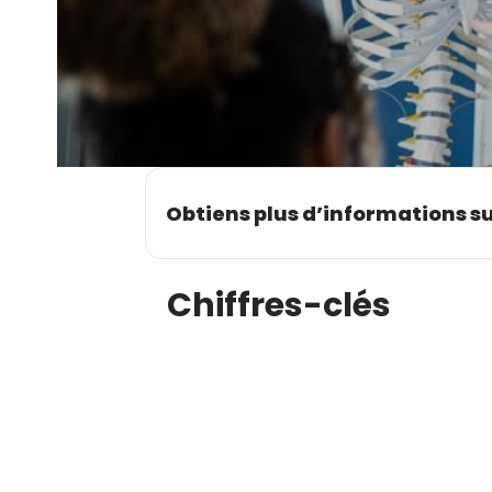
Obtiens plus d’informations su
Chiffres-clés