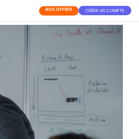
NOS OFFRES
CRÉER UN COMPTE