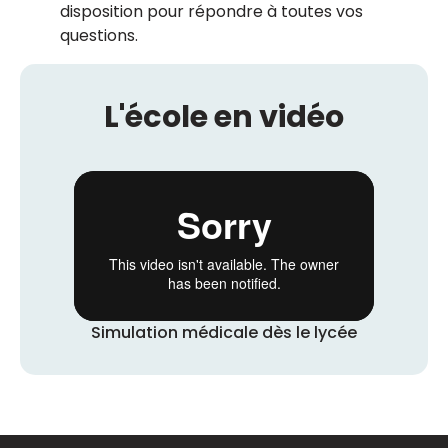
disposition pour répondre à toutes vos
questions.
L'école en vidéo
Simulation médicale dès le lycée