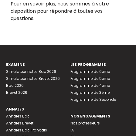
Pour en savoir plus, nous sommes à votre
disposition pour répondre à toutes vos
questions.
EXAMENS
LES PROGRAMMES
Simulateur notes Bac 2026
Programme de 6ème
Simulateur notes Brevet 2026
Programme de 5ème
Bac 2026
Programme de 4ème
Brevet 2026
Programme de 3ème
Programme de Seconde
ANNALES
Annales Bac
NOS ENGAGEMENTS
Annales Brevet
Nos professeurs
Annales Bac Français
IA