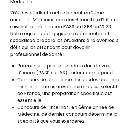
Médecine.
76% des étudiants actuellement en 2ème
année de Médecine dans les 6 facultés d’IdF ont
suivi notre préparation PASS ou LSPS en 2023.
Notre équipe pédagogique expérimentée et
spécialisée prépare les étudiants à relever les 3
défis qui les attendent pour devenir
professionnel de Santé :
Parcoursup : pour être admis dans la voie
d’accès (PASS ou LAS) qui leur correspond,
Concours de 1ère année : les études de santé
restent le cursus universitaire le plus sélectif
de France, une préparation spécifique est
essentielle
Concours de l’Internat : en 6ème année de
Médecine, ce dernier concours détermine la
spécialité que vous exercerez.