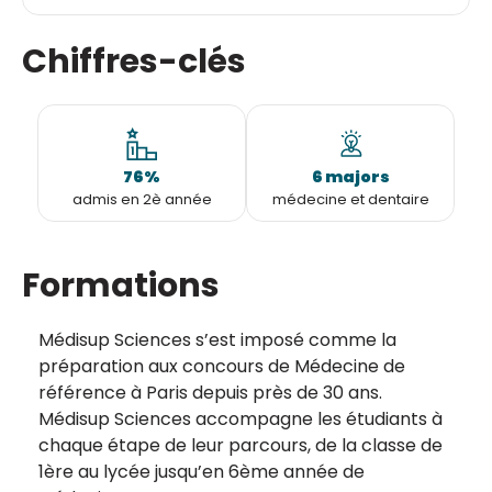
Chiffres-clés
76%
6 majors
admis en 2è année
médecine et dentaire
Formations
Médisup Sciences s’est imposé comme la
préparation aux concours de Médecine de
référence à Paris depuis près de 30 ans.
Médisup Sciences accompagne les étudiants à
chaque étape de leur parcours, de la classe de
1ère au lycée jusqu’en 6ème année de