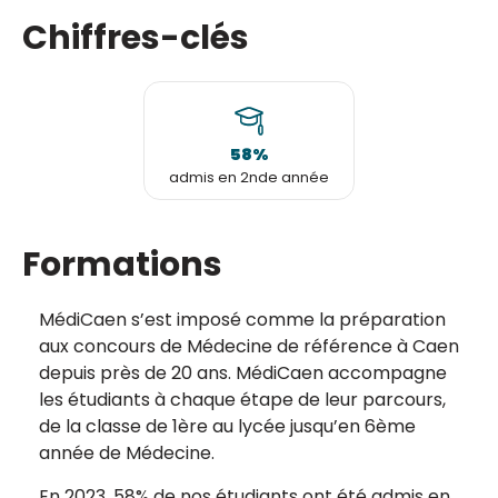
Chiffres-clés
58%
admis en 2nde année
Formations
MédiCaen s’est imposé comme la préparation
aux concours de Médecine de référence à Caen
depuis près de 20 ans. MédiCaen accompagne
les étudiants à chaque étape de leur parcours,
de la classe de 1ère au lycée jusqu’en 6ème
année de Médecine.
En 2023, 58% de nos étudiants ont été admis en