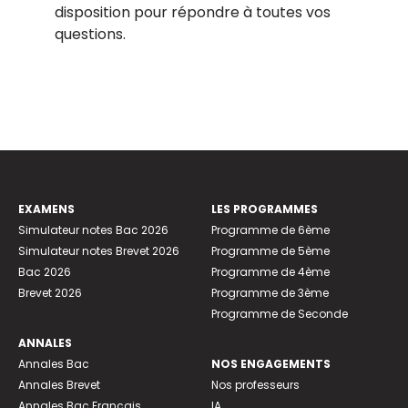
disposition pour répondre à toutes vos
questions.
EXAMENS
LES PROGRAMMES
Simulateur notes Bac 2026
Programme de 6ème
Simulateur notes Brevet 2026
Programme de 5ème
Bac 2026
Programme de 4ème
Brevet 2026
Programme de 3ème
Programme de Seconde
ANNALES
Annales Bac
NOS ENGAGEMENTS
Annales Brevet
Nos professeurs
Annales Bac Français
IA