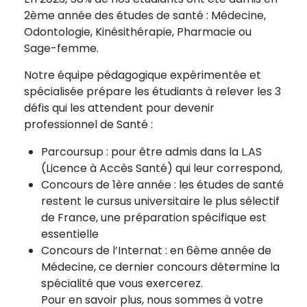
2ème année des études de santé : Médecine,
Odontologie, Kinésithérapie, Pharmacie ou
Sage-femme.
Notre équipe pédagogique expérimentée et
spécialisée prépare les étudiants à relever les 3
défis qui les attendent pour devenir
professionnel de Santé :
Parcoursup : pour être admis dans la L.AS
(Licence à Accès Santé) qui leur correspond,
Concours de 1ère année : les études de santé
restent le cursus universitaire le plus sélectif
de France, une préparation spécifique est
essentielle
Concours de l’Internat : en 6ème année de
Médecine, ce dernier concours détermine la
spécialité que vous exercerez.
Pour en savoir plus, nous sommes à votre