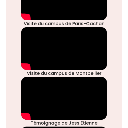
Visite du campus de Paris-Cachan
Visite du campus de Montpellier
Témoignage de Jess Etienne