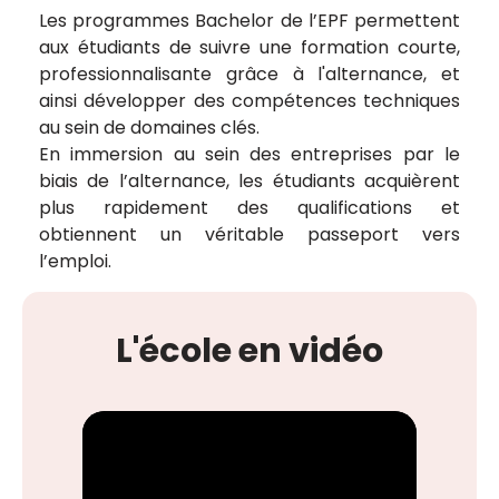
Les programmes Bachelor de l’EPF permettent
aux étudiants de suivre une formation courte,
professionnalisante grâce à l'alternance, et
ainsi développer des compétences techniques
au sein de domaines clés.
En immersion au sein des entreprises par le
biais de l’alternance, les étudiants acquièrent
plus rapidement des qualifications et
obtiennent un véritable passeport vers
l’emploi.
L'école en vidéo