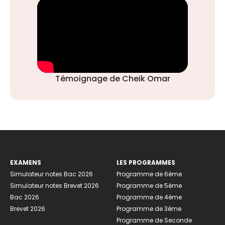
Témoignage de Cheik Omar
EXAMENS
LES PROGRAMMES
Simulateur notes Bac 2026
Programme de 6ème
Simulateur notes Brevet 2026
Programme de 5ème
Bac 2026
Programme de 4ème
Brevet 2026
Programme de 3ème
Programme de Seconde