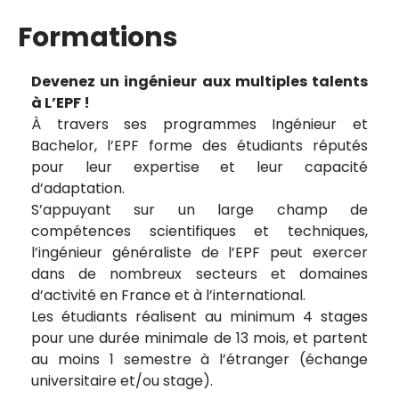
Formations
Devenez un ingénieur aux multiples talents
à L’EPF !
À travers ses programmes Ingénieur et
Bachelor, l’EPF forme des étudiants réputés
pour leur expertise et leur capacité
d’adaptation.
S’appuyant sur un large champ de
compétences scientifiques et techniques,
l’ingénieur généraliste de l’EPF peut exercer
dans de nombreux secteurs et domaines
d’activité en France et à l’international.
Les étudiants réalisent au minimum 4 stages
pour une durée minimale de 13 mois, et partent
au moins 1 semestre à l’étranger (échange
universitaire et/ou stage).