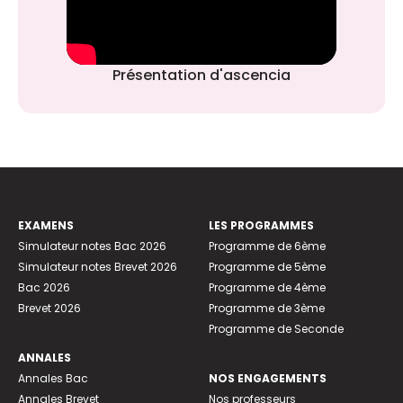
Présentation d'ascencia
EXAMENS
LES PROGRAMMES
Simulateur notes Bac 2026
Programme de 6ème
Simulateur notes Brevet 2026
Programme de 5ème
Bac 2026
Programme de 4ème
Brevet 2026
Programme de 3ème
Programme de Seconde
ANNALES
Annales Bac
NOS ENGAGEMENTS
Annales Brevet
Nos professeurs