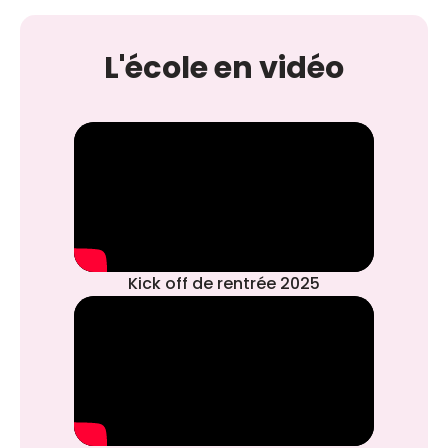
L'école en vidéo
Kick off de rentrée 2025