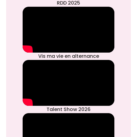
RDD 2025
Vis ma vie en alternance
Talent Show 2026