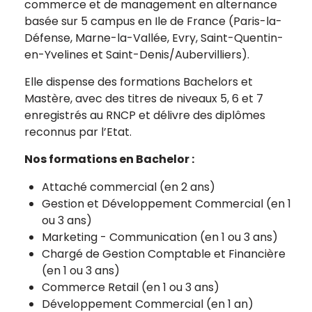
commerce et de management en alternance
basée sur 5 campus en Ile de France (Paris-la-
Défense, Marne-la-Vallée, Evry, Saint-Quentin-
en-Yvelines et Saint-Denis/Aubervilliers).
Elle dispense des formations Bachelors et
Mastère, avec des titres de niveaux 5, 6 et 7
enregistrés au RNCP et délivre des diplômes
reconnus par l’Etat.
Nos formations en Bachelor :
Attaché commercial (en 2 ans)
Gestion et Développement Commercial (en 1
ou 3 ans)
Marketing - Communication (en 1 ou 3 ans)
Chargé de Gestion Comptable et Financière
(en 1 ou 3 ans)
Commerce Retail (en 1 ou 3 ans)
Développement Commercial (en 1 an)