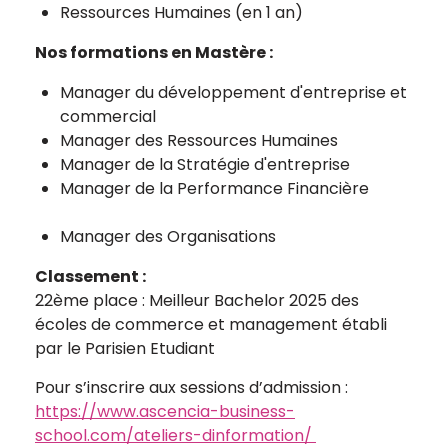
Ressources Humaines (en 1 an)
Nos formations en Mastère :
Manager du développement d'entreprise et
commercial
Manager des Ressources Humaines
Manager de la Stratégie d'entreprise
Manager de la Performance Financière
Manager des Organisations
Classement :
22ème place : Meilleur Bachelor 2025 des
écoles de commerce et management établi
par le Parisien Etudiant
Pour s’inscrire aux sessions d’admission :
https://www.ascencia-business-
school.com/ateliers-dinformation/