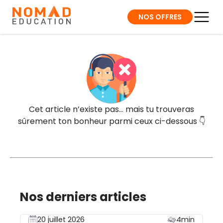
NOS OFFRES
Cet article n’existe pas… mais tu trouveras
sûrement ton bonheur parmi ceux ci-dessous 👇
Nos derniers articles
20 juillet 2026
4min