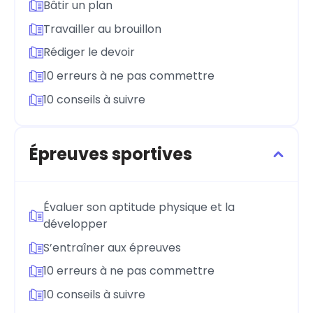
Bâtir un plan
Travailler au brouillon
Rédiger le devoir
10 erreurs à ne pas commettre
10 conseils à suivre
Épreuves sportives
Évaluer son aptitude physique et la
développer
S’entraîner aux épreuves
10 erreurs à ne pas commettre
10 conseils à suivre