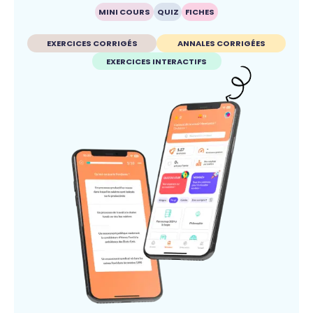
MINI COURS
QUIZ
FICHES
EXERCICES CORRIGÉS
ANNALES CORRIGÉES
EXERCICES INTERACTIFS