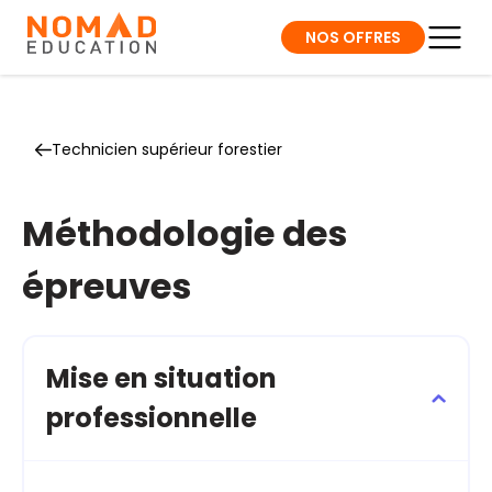
NOS OFFRES
Technicien supérieur forestier
Méthodologie des
épreuves
Mise en situation
professionnelle