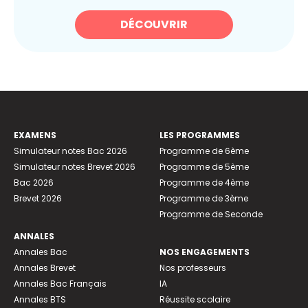
DÉCOUVRIR
EXAMENS
LES PROGRAMMES
Simulateur notes Bac 2026
Programme de 6ème
Simulateur notes Brevet 2026
Programme de 5ème
Bac 2026
Programme de 4ème
Brevet 2026
Programme de 3ème
Programme de Seconde
ANNALES
Annales Bac
NOS ENGAGEMENTS
Annales Brevet
Nos professeurs
Annales Bac Français
IA
Annales BTS
Réussite scolaire