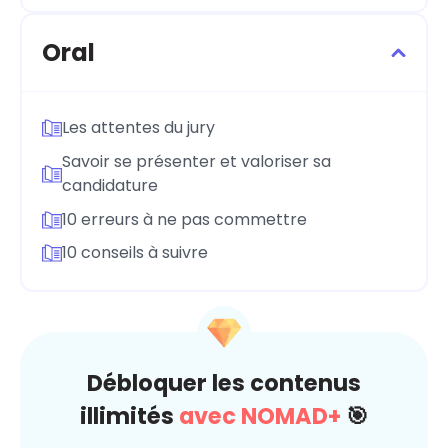
Oral
Les attentes du jury
Savoir se présenter et valoriser sa
candidature
10 erreurs à ne pas commettre
10 conseils à suivre
Débloquer les contenus
illimités
avec NOMAD+
🎯