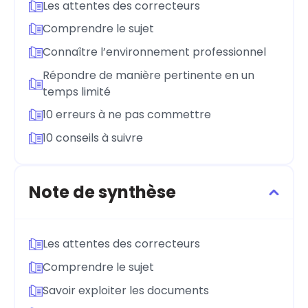
Les attentes des correcteurs
Comprendre le sujet
Connaître l’environnement professionnel
Répondre de manière pertinente en un
temps limité
10 erreurs à ne pas commettre
10 conseils à suivre
Note de synthèse
Les attentes des correcteurs
Comprendre le sujet
Savoir exploiter les documents