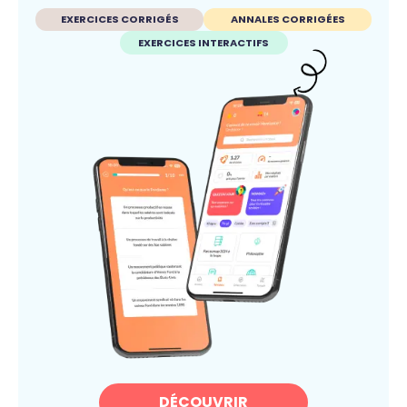
EXERCICES CORRIGÉS
ANNALES CORRIGÉES
EXERCICES INTERACTIFS
DÉCOUVRIR