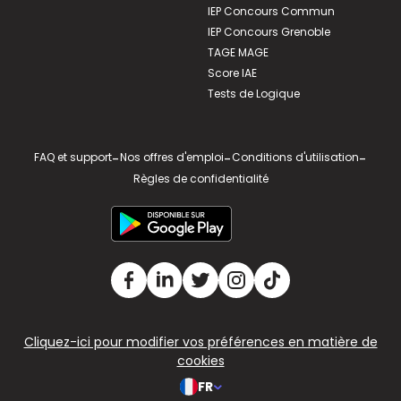
IEP Concours Commun
IEP Concours Grenoble
TAGE MAGE
Score IAE
Tests de Logique
FAQ et support
-
Nos offres d'emploi
-
Conditions d'utilisation
-
Règles de confidentialité
Cliquez-ici pour modifier vos préférences en matière de
cookies
FR