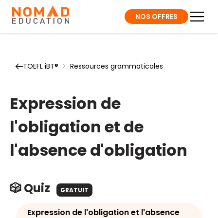
NOS OFFRES
TOEFL iBT®
>
Ressources grammaticales
Expression de
l'obligation et de
l'absence d'obligation
🎲 Quiz
GRATUIT
Expression de l'obligation et l'absence