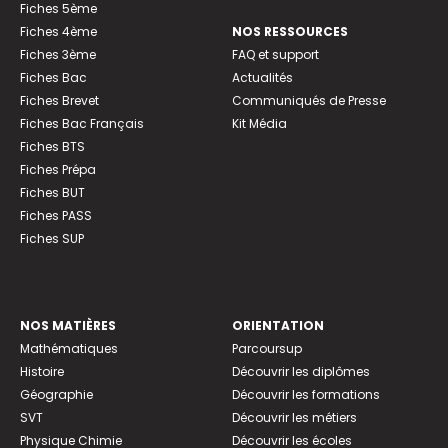
Fiches 5ème
Fiches 4ème
NOS RESSOURCES
Fiches 3ème
FAQ et support
Fiches Bac
Actualités
Fiches Brevet
Communiqués de Presse
Fiches Bac Français
Kit Média
Fiches BTS
Fiches Prépa
Fiches BUT
Fiches PASS
Fiches SUP
NOS MATIÈRES
ORIENTATION
Mathématiques
Parcoursup
Histoire
Découvrir les diplômes
Géographie
Découvrir les formations
SVT
Découvrir les métiers
Physique Chimie
Découvrir les écoles