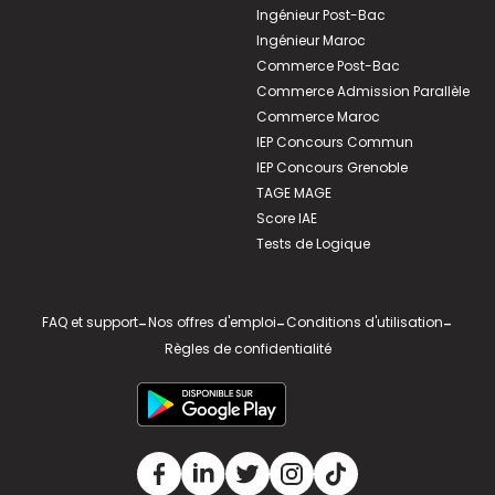
Ingénieur Post-Bac
Ingénieur Maroc
Commerce Post-Bac
Commerce Admission Parallèle
Commerce Maroc
IEP Concours Commun
IEP Concours Grenoble
TAGE MAGE
Score IAE
Tests de Logique
FAQ et support
-
Nos offres d'emploi
-
Conditions d'utilisation
-
Règles de confidentialité