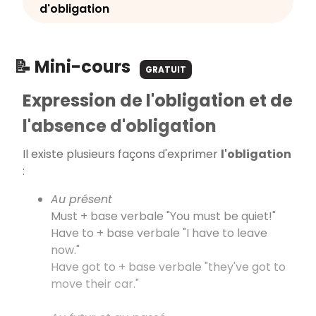
d'obligation
📝 Mini-cours
GRATUIT
Expression de l'obligation et de
l'absence d'obligation
Il existe plusieurs façons d'exprimer
l'obligation
:
Au présent
Must + base verbale "You must be quiet!"
Have to + base verbale "I have to leave
now."
Have got to + base verbale "they've got to
move their car."