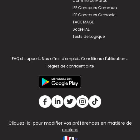
Commerce Maroc
IEP Concours Commun
IEP Concours Grenoble
TAGE MAGE
Score IAE
Tests de Logique
FAQ et support
-
Nos offres d'emploi
-
Conditions d'utilisation
-
Règles de confidentialité
Cliquez-ici pour modifier vos préférences en matière de
cookies
FR