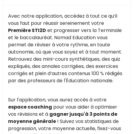
Avec notre application, accédez à tout ce qu’il
vous faut pour réussir sereinement votre
Première STI2D
et progresser vers la Terminale
et le baccalauréat. Nomad Education vous
permet de réviser à votre rythme, en toute
autonomie, où que vous soyez et à tout moment.
Retrouvez des mini-cours synthétiques, des quiz
expliqués, des annales corrigées, des exercices
corrigés et plein d’autres contenus 100 % rédigés
par des professeurs de l'Éducation nationale.
Sur l'application, vous aurez accès à votre
espace coaching
pour vous aider à optimiser
vos révisions et à
gagner jusqu'à 3 points de
moyenne générale
! Suivez vos statistiques de
progression, votre moyenne actuelle, fixez-vous