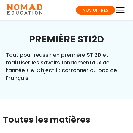
NOS OFFRES
PREMIÈRE STI2D
Tout pour réussir en première STI2D et
maîtriser les savoirs fondamentaux de
l’année ! 🔥 Objectif : cartonner au bac de
Français !
Toutes les matières