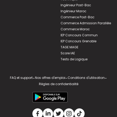
Ingénieur Post-Bac
Ingénieur Maroc
Commerce Post-Bac
Commerce Admission Parallèle
Commerce Maroc
IEP Concours Commun
IEP Concours Grenoble
TAGE MAGE
Score IAE
Tests de Logique
FAQ et support
-
Nos offres d'emploi
-
Conditions d'utilisation
-
Règles de confidentialité