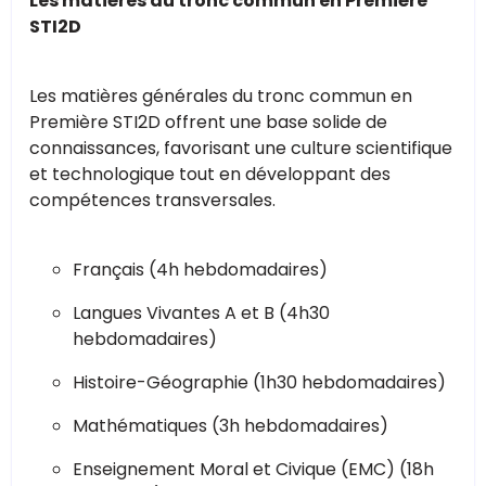
Les matières du tronc commun en Première
STI2D
Les matières générales du tronc commun en
Première STI2D offrent une base solide de
connaissances, favorisant une culture scientifique
et technologique tout en développant des
compétences transversales.
Français (4h hebdomadaires)
Langues Vivantes A et B (4h30
hebdomadaires)
Histoire-Géographie (1h30 hebdomadaires)
Mathématiques (3h hebdomadaires)
Enseignement Moral et Civique (EMC) (18h