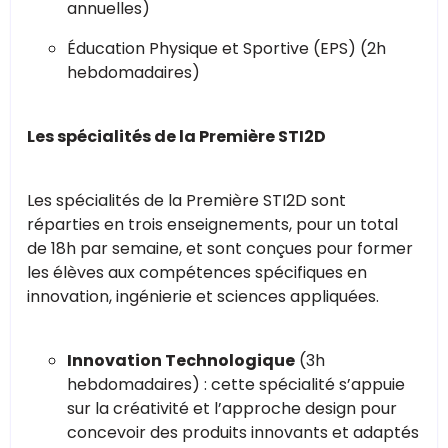
annuelles)
Éducation Physique et Sportive (EPS) (2h
hebdomadaires)
Les spécialités de la Première STI2D
Les spécialités de la Première STI2D sont
réparties en trois enseignements, pour un total
de 18h par semaine, et sont conçues pour former
les élèves aux compétences spécifiques en
innovation, ingénierie et sciences appliquées.
Innovation Technologique
(3h
hebdomadaires) : cette spécialité s’appuie
sur la créativité et l’approche design pour
concevoir des produits innovants et adaptés