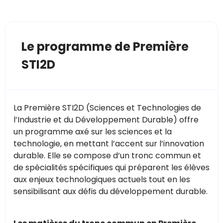
Le programme de Première
STI2D
La Première STI2D (Sciences et Technologies de
l’Industrie et du Développement Durable) offre
un programme axé sur les sciences et la
technologie, en mettant l’accent sur l’innovation
durable. Elle se compose d’un tronc commun et
de spécialités spécifiques qui préparent les élèves
aux enjeux technologiques actuels tout en les
sensibilisant aux défis du développement durable.