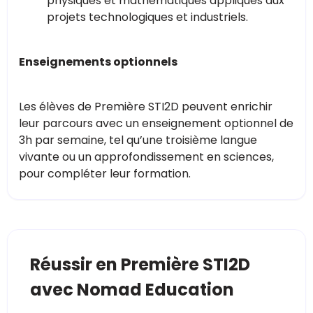
physiques et mathématiques appliqués aux
projets technologiques et industriels.
Enseignements optionnels
Les élèves de Première STI2D peuvent enrichir
leur parcours avec un enseignement optionnel de
3h par semaine, tel qu’une troisième langue
vivante ou un approfondissement en sciences,
pour compléter leur formation.
Réussir en Première STI2D
avec Nomad Education