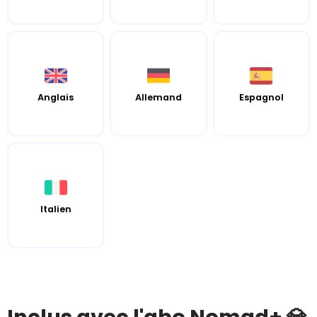
Anglais
Allemand
Espagnol
Italien