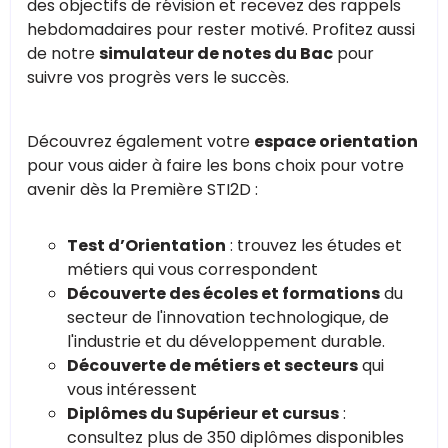
des objectifs de révision et recevez des rappels
hebdomadaires pour rester motivé. Profitez aussi
de notre
simulateur de notes du Bac
pour
suivre vos progrès vers le succès.
Découvrez également votre
espace orientation
pour vous aider à faire les bons choix pour votre
avenir dès la Première STI2D :
Test d’Orientation
: trouvez les études et
métiers qui vous correspondent
Découverte des écoles et formations
du
secteur de l'innovation technologique, de
l'industrie et du développement durable.
Découverte de métiers et secteurs
qui
vous intéressent
Diplômes du Supérieur et cursus
:
consultez plus de 350 diplômes disponibles