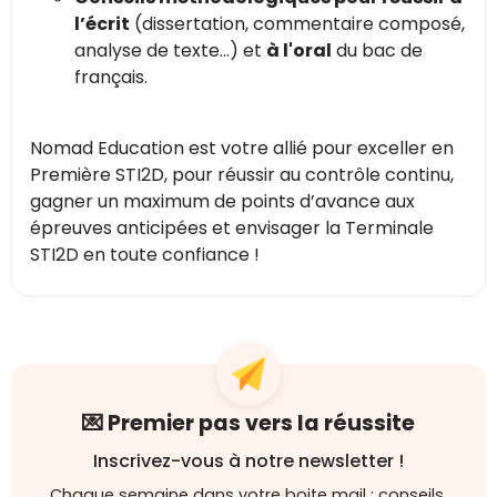
l’écrit
(dissertation, commentaire composé,
analyse de texte…) et
à l'oral
du bac de
français.
Nomad Education est votre allié pour exceller en
Première STI2D, pour réussir au contrôle continu,
gagner un maximum de points d’avance aux
épreuves anticipées et envisager la Terminale
STI2D en toute confiance !
💌 Premier pas vers la réussite
Inscrivez-vous à notre newsletter !
Chaque semaine dans votre boite mail : conseils,