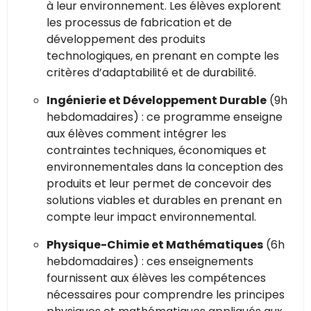
à leur environnement. Les élèves explorent
les processus de fabrication et de
développement des produits
technologiques, en prenant en compte les
critères d’adaptabilité et de durabilité.
Ingénierie et Développement Durable
(9h
hebdomadaires) : ce programme enseigne
aux élèves comment intégrer les
contraintes techniques, économiques et
environnementales dans la conception des
produits et leur permet de concevoir des
solutions viables et durables en prenant en
compte leur impact environnemental.
Physique-Chimie et Mathématiques
(6h
hebdomadaires) : ces enseignements
fournissent aux élèves les compétences
nécessaires pour comprendre les principes