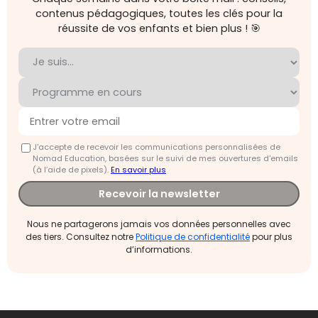
contenus pédagogiques, toutes les clés pour la
réussite de vos enfants et bien plus ! 🎯
J'accepte de recevoir les communications personnalisées de
Nomad Education, basées sur le suivi de mes ouvertures d'emails
(à l’aide de pixels).
En savoir plus
Recevoir la newsletter
Nous ne partagerons jamais vos données personnelles avec
des tiers. Consultez notre
Politique de confidentialité
pour plus
d’informations.