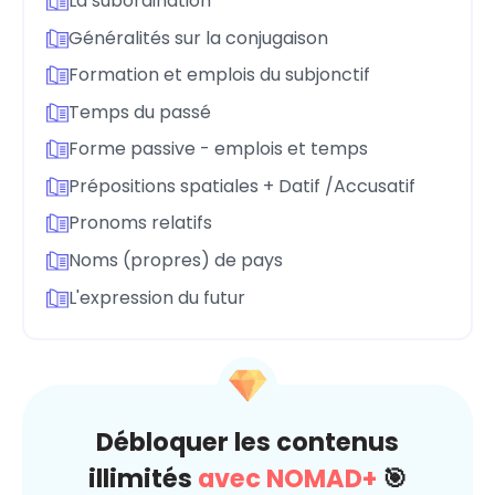
La subordination
Généralités sur la conjugaison
Formation et emplois du subjonctif
Temps du passé
Forme passive - emplois et temps
Prépositions spatiales + Datif /Accusatif
Pronoms relatifs
Noms (propres) de pays
L'expression du futur
Débloquer les contenus
illimités
avec NOMAD+
🎯