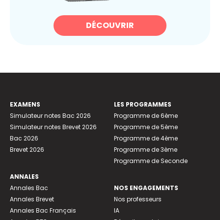
DÉCOUVRIR
EXAMENS
LES PROGRAMMES
Simulateur notes Bac 2026
Programme de 6ème
Simulateur notes Brevet 2026
Programme de 5ème
Bac 2026
Programme de 4ème
Brevet 2026
Programme de 3ème
Programme de Seconde
ANNALES
Annales Bac
NOS ENGAGEMENTS
Annales Brevet
Nos professeurs
Annales Bac Français
IA