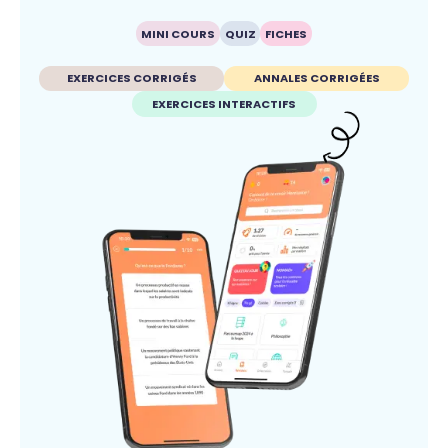
MINI COURS
QUIZ
FICHES
EXERCICES CORRIGÉS
ANNALES CORRIGÉES
EXERCICES INTERACTIFS