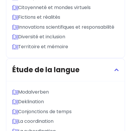
Citoyenneté et mondes virtuels
Fictions et réalités
Innovations scientifiques et responsabilité
Diversité et inclusion
Territoire et mémoire
Étude de la langue
Modalverben
Deklination
Conjonctions de temps
La coordination