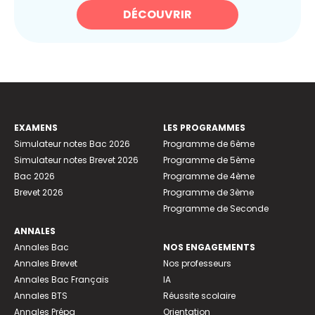
DÉCOUVRIR
EXAMENS
LES PROGRAMMES
Simulateur notes Bac 2026
Programme de 6ème
Simulateur notes Brevet 2026
Programme de 5ème
Bac 2026
Programme de 4ème
Brevet 2026
Programme de 3ème
Programme de Seconde
ANNALES
Annales Bac
NOS ENGAGEMENTS
Annales Brevet
Nos professeurs
Annales Bac Français
IA
Annales BTS
Réussite scolaire
Annales Prépa
Orientation