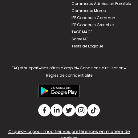
Commerce Admission Parallèle
Commerce Maroc
IEP Concours Commun
IEP Concours Grenoble
TAGE MAGE
Score IAE
Tests de Logique
FAQ et support
-
Nos offres d'emploi
-
Conditions d'utilisation
-
Règles de confidentialité
Cliquez-ici pour modifier vos préférences en matière de