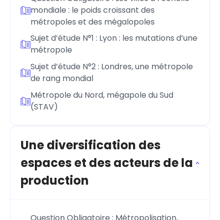
mondiale : le poids croissant des
métropoles et des mégalopoles
Sujet d’étude N°1 : Lyon : les mutations d’une
métropole
Sujet d’étude N°2 : Londres, une métropole
de rang mondial
Métropole du Nord, mégapole du Sud
(STAV)
Une diversification des
espaces et des acteurs de la
production
Question Obligatoire : Métropolisation,