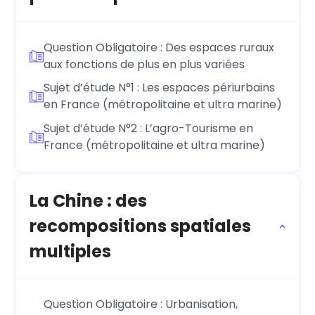
Question Obligatoire : Des espaces ruraux
aux fonctions de plus en plus variées
Sujet d’étude N°1 : Les espaces périurbains
en France (métropolitaine et ultra marine)
Sujet d’étude N°2 : L’agro-Tourisme en
France (métropolitaine et ultra marine)
La Chine : des
recompositions spatiales
multiples
Question Obligatoire : Urbanisation,