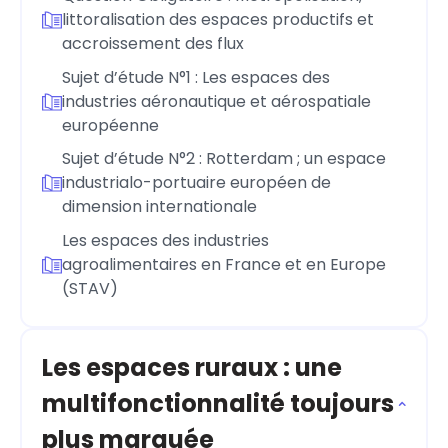
littoralisation des espaces productifs et
accroissement des flux
Sujet d’étude N°1 : Les espaces des
industries aéronautique et aérospatiale
européenne
Sujet d’étude N°2 : Rotterdam ; un espace
industrialo-portuaire européen de
dimension internationale
Les espaces des industries
agroalimentaires en France et en Europe
(STAV)
Les espaces ruraux : une
multifonctionnalité toujours
plus marquée