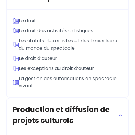
Le droit
Le droit des activités artistiques
Les statuts des artistes et des travailleurs
du monde du spectacle
Le droit d’auteur
Les exceptions au droit d’auteur
La gestion des autorisations en spectacle
vivant
Production et diffusion de
projets culturels