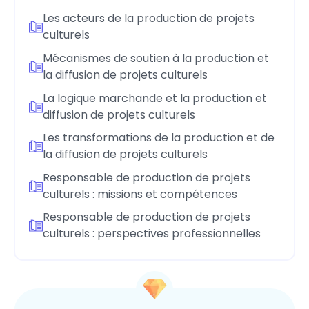
Les acteurs de la production de projets
culturels
Mécanismes de soutien à la production et
la diffusion de projets culturels
La logique marchande et la production et
diffusion de projets culturels
Les transformations de la production et de
la diffusion de projets culturels
Responsable de production de projets
culturels : missions et compétences
Responsable de production de projets
culturels : perspectives professionnelles