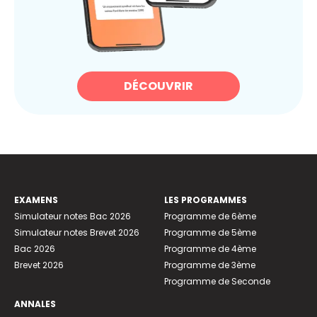
DÉCOUVRIR
EXAMENS
LES PROGRAMMES
Simulateur notes Bac 2026
Programme de 6ème
Simulateur notes Brevet 2026
Programme de 5ème
Bac 2026
Programme de 4ème
Brevet 2026
Programme de 3ème
Programme de Seconde
ANNALES