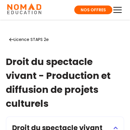
NOS OFFRES
Licence STAPS 2e
Droit du spectacle
vivant - Production et
diffusion de projets
culturels
Droit du spectacle vivant