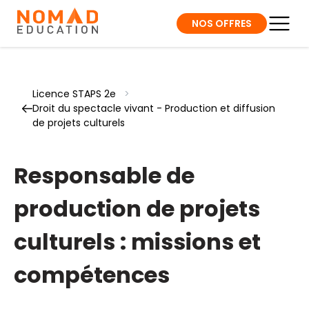
NOS OFFRES
Licence STAPS 2e
>
Droit du spectacle vivant - Production et diffusion
de projets culturels
Responsable de
production de projets
culturels : missions et
compétences