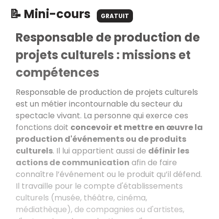
📝 Mini-cours
GRATUIT
Responsable de production de
projets culturels : missions et
compétences
Responsable de production de projets culturels
est un métier incontournable du secteur du
spectacle vivant. La personne qui exerce ces
fonctions doit
concevoir et mettre en œuvre la
production d'événements ou de produits
culturels
. Il lui appartient aussi de
définir les
actions de communication
afin de faire
connaître l’événement ou le produit qu’il défend.
Il travaille pour le compte d'établissements
culturels (musée, théâtre, cinéma,
médiathèque), de compagnies ou d'artistes,