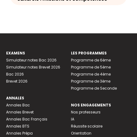
EXAMENS
LES PROGRAMMES
Simulateur notes Bac 2026
Programme de 6ème
Simulateur notes Brevet 2026
Programme de 5ème
Bac 2026
Programme de 4ème
Brevet 2026
Programme de 3ème
Programme de Seconde
ANNALES
Annales Bac
NOS ENGAGEMENTS
Annales Brevet
Nos professeurs
Annales Bac Français
IA
Annales BTS
Réussite scolaire
Annales Prépa
Orientation