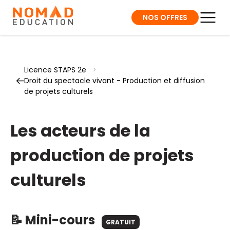
NOS OFFRES
Licence STAPS 2e
>
Droit du spectacle vivant - Production et diffusion
de projets culturels
Les acteurs de la
production de projets
culturels
📝 Mini-cours
GRATUIT