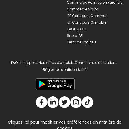
Commerce Admission Parallèle
Commerce Maroc
IEP Concours Commun
IEP Concours Grenoble
TAGE MAGE
Score IAE
Tests de Logique
FAQ et support
-
Nos offres d'emploi
-
Conditions d'utilisation
-
Règles de confidentialité
Cliquez-ici pour modifier vos préférences en matière de
cookies