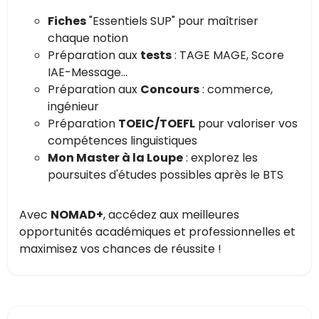
Fiches
"Essentiels SUP" pour maîtriser
chaque notion
Préparation aux
tests
: TAGE MAGE, Score
IAE-Message...
Préparation aux
Concours
: commerce,
ingénieur
Préparation
TOEIC/TOEFL
pour valoriser vos
compétences linguistiques
Mon Master à la Loupe
: explorez les
poursuites d'études possibles après le BTS
Avec
NOMAD+
, accédez aux meilleures
opportunités académiques et professionnelles et
maximisez vos chances de réussite !