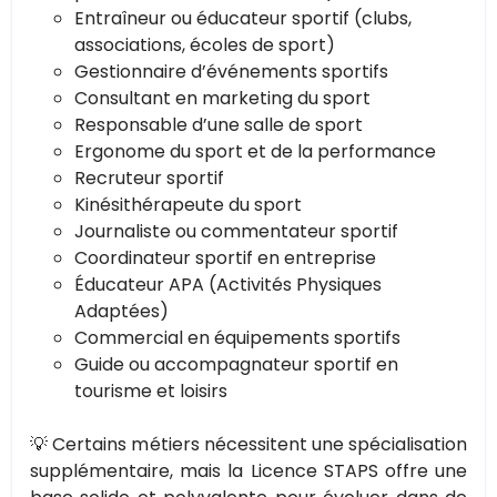
Entraîneur ou éducateur sportif (clubs,
associations, écoles de sport)
Gestionnaire d’événements sportifs
Consultant en marketing du sport
Responsable d’une salle de sport
Ergonome du sport et de la performance
Recruteur sportif
Kinésithérapeute du sport
Journaliste ou commentateur sportif
Coordinateur sportif en entreprise
Éducateur APA (Activités Physiques
Adaptées)
Commercial en équipements sportifs
Guide ou accompagnateur sportif en
tourisme et loisirs
💡 Certains métiers nécessitent une spécialisation
supplémentaire, mais la Licence STAPS offre une