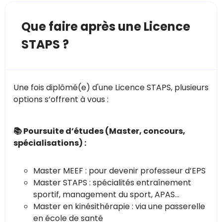
Que faire après une Licence
STAPS ?
Une fois diplômé(e) d'une Licence STAPS, plusieurs
options s’offrent à vous :
📚 Poursuite d’études (Master, concours,
spécialisations) :
Master MEEF : pour devenir professeur d’EPS
Master STAPS : spécialités entraînement
sportif, management du sport, APAS…
Master en kinésithérapie : via une passerelle
en école de santé