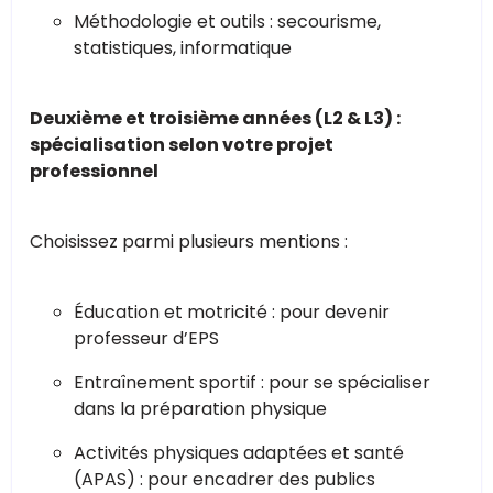
Méthodologie et outils : secourisme,
statistiques, informatique
Deuxième et troisième années (L2 & L3) :
spécialisation selon votre projet
professionnel
Choisissez parmi plusieurs mentions :
Éducation et motricité : pour devenir
professeur d’EPS
Entraînement sportif : pour se spécialiser
dans la préparation physique
Activités physiques adaptées et santé
(APAS) : pour encadrer des publics