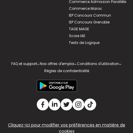
Commerce Admission Parallèle
Commerce Maroc
IEP Concours Commun
IEP Concours Grenoble
TAGE MAGE
Score IAE
Tests de Logique
FAQ et support
-
Nos offres d'emploi
-
Conditions d'utilisation
-
Règles de confidentialité
Cliquez-ici pour modifier vos préférences en matière de
cookies