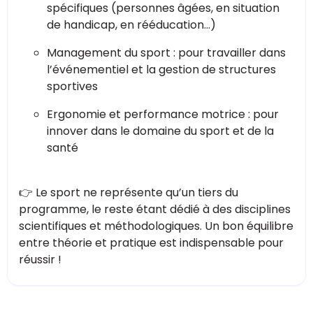
spécifiques (personnes âgées, en situation
de handicap, en rééducation…)
Management du sport : pour travailler dans
l’événementiel et la gestion de structures
sportives
Ergonomie et performance motrice : pour
innover dans le domaine du sport et de la
santé
👉 Le sport ne représente qu’un tiers du
programme, le reste étant dédié à des disciplines
scientifiques et méthodologiques. Un bon équilibre
entre théorie et pratique est indispensable pour
réussir !