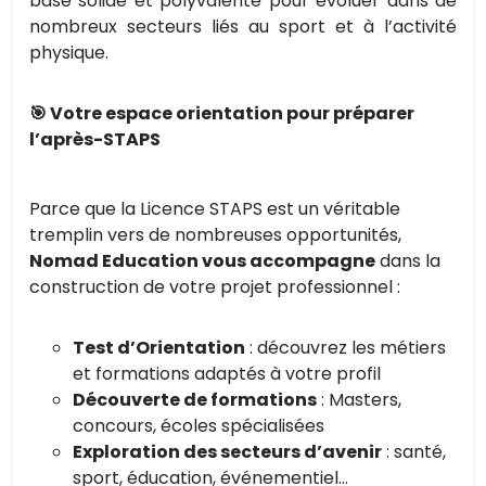
base solide et polyvalente pour évoluer dans de
nombreux secteurs liés au sport et à l’activité
physique.
🎯 Votre espace orientation pour préparer
l’après-STAPS
Parce que la Licence STAPS est un véritable
tremplin vers de nombreuses opportunités,
Nomad Education vous accompagne
dans la
construction de votre projet professionnel :
Test d’Orientation
: découvrez les métiers
et formations adaptés à votre profil
Découverte de formations
: Masters,
concours, écoles spécialisées
Exploration des secteurs d’avenir
: santé,
sport, éducation, événementiel…