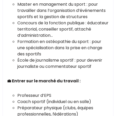
Master en management du sport : pour
travailler dans l’organisation d’événements
sportifs et la gestion de structures
Concours de la fonction publique : éducateur
territorial, conseiller sportif, attaché
d’administration…
Formation en ostéopathie du sport : pour
une spécialisation dans la prise en charge
des sportifs
École de journalisme sportif : pour devenir
journaliste ou commentateur sportif
💼 Entrer sur le marché du travail :
Professeur d’EPS
Coach sportif (individuel ou en salle)
Préparateur physique (clubs, équipes
professionnelles, fédérations)