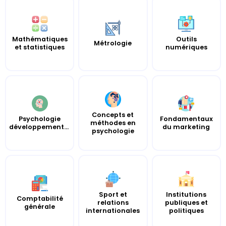
Mathématiques
Outils
Métrologie
et statistiques
numériques
Concepts et
Psychologie
Fondamentaux
méthodes en
développementale
du marketing
psychologie
Sport et
Institutions
Comptabilité
relations
publiques et
générale
internationales
politiques