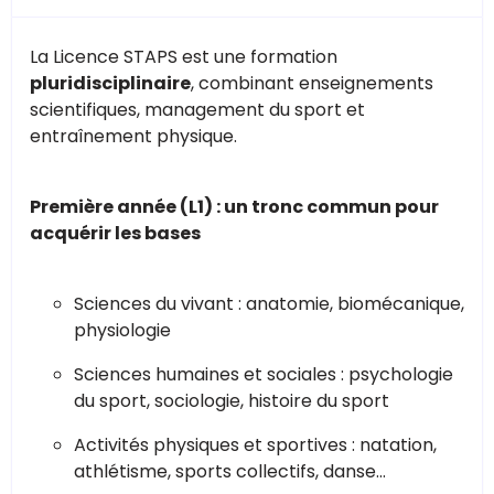
La Licence STAPS est une formation
pluridisciplinaire
, combinant enseignements
scientifiques, management du sport et
entraînement physique.
Première année (L1) : un tronc commun pour
acquérir les bases
Sciences du vivant : anatomie, biomécanique,
physiologie
Sciences humaines et sociales : psychologie
du sport, sociologie, histoire du sport
Activités physiques et sportives : natation,
athlétisme, sports collectifs, danse…