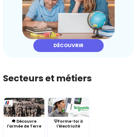
DÉCOUVRIR
Secteurs et métiers
🪖 Découvre
💡Forme-toi à
l'armée de Terre
l'électricité