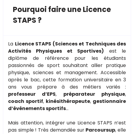
Pourquoi faire une Licence
STAPS ?
La
Licence STAPS (Sciences et Techniques des
Activités Physiques et Sportives)
est le
diplôme de référence pour les étudiants
passionnés de sport souhaitant allier pratique
physique, sciences et management. Accessible
après le bac, cette formation universitaire en 3
ans vous prépare à des métiers variés :
professeur d’EPS
,
préparateur physique
,
coach sportif
,
kinésithérapeute
,
gestionnaire
d’événements sportifs
…
Mais attention, intégrer une Licence STAPS n’est
pas simple ! Très demandée sur
Parcoursup
, elle