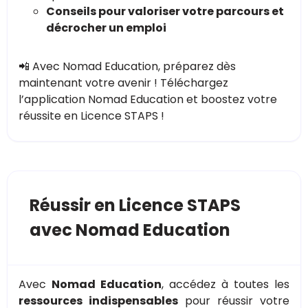
Conseils pour valoriser votre parcours et
décrocher un emploi
📲 Avec Nomad Education, préparez dès
maintenant votre avenir ! Téléchargez
l’application Nomad Education et boostez votre
réussite en Licence STAPS !
Réussir en Licence STAPS
avec Nomad Education
Avec
Nomad Education
, accédez à toutes les
ressources indispensables
pour réussir votre