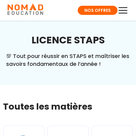
NOS OFFRES
LICENCE STAPS
💯 Tout pour réussir en STAPS et maîtriser les
savoirs fondamentaux de l’année !
Toutes les matières