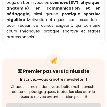
exige un bon niveau en
sciences (SVT, physique,
anatomie)
, en
communication et en
pédagogie
, ainsi qu’une
pratique sportive
régulière
. Motivation et rigueur sont essentielles
pour réussir ce cursus exigeant, qui combine
cours théoriques, pratique sportive et stages
professionnels.
💌 Premier pas vers la réussite
Inscrivez-vous à notre newsletter !
Chaque semaine dans votre boite mail : conseils,
contenus pédagogiques, toutes les clés pour la
réussite de vos enfants et bien plus ! 🎯