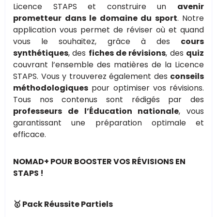
Licence STAPS et construire un
avenir
prometteur dans le domaine du sport
. Notre
application vous permet de réviser où et quand
vous le souhaitez, grâce à des
cours
synthétiques
, des
fiches de révisions
, des
quiz
couvrant l’ensemble des matières de la Licence
STAPS. Vous y trouverez également des
conseils
méthodologiques
pour optimiser vos révisions.
Tous nos contenus sont rédigés par des
professeurs de l’Éducation nationale
, vous
garantissant une préparation optimale et
efficace.
NOMAD+ POUR BOOSTER VOS RÉVISIONS EN
STAPS !
🥇 Pack Réussite Partiels