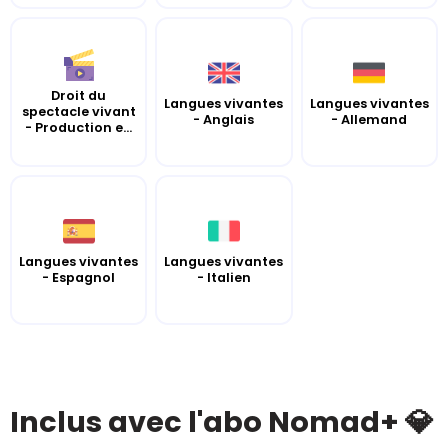
Droit du
Langues vivantes
Langues vivantes
spectacle vivant
- Anglais
- Allemand
- Production e...
Langues vivantes
Langues vivantes
- Espagnol
- Italien
Inclus avec l'abo Nomad+ 💎