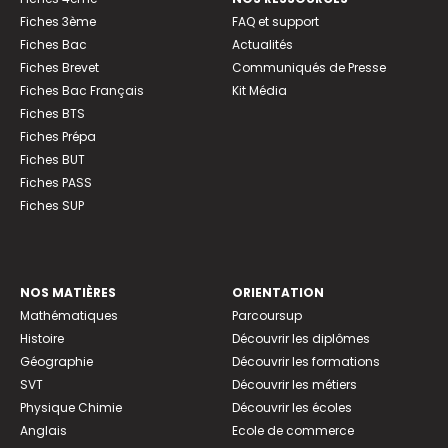
Fiches 3ème
FAQ et support
Fiches Bac
Actualités
Fiches Brevet
Communiqués de Presse
Fiches Bac Français
Kit Média
Fiches BTS
Fiches Prépa
Fiches BUT
Fiches PASS
Fiches SUP
NOS MATIÈRES
ORIENTATION
Mathématiques
Parcoursup
Histoire
Découvrir les diplômes
Géographie
Découvrir les formations
SVT
Découvrir les métiers
Physique Chimie
Découvrir les écoles
Anglais
Ecole de commerce