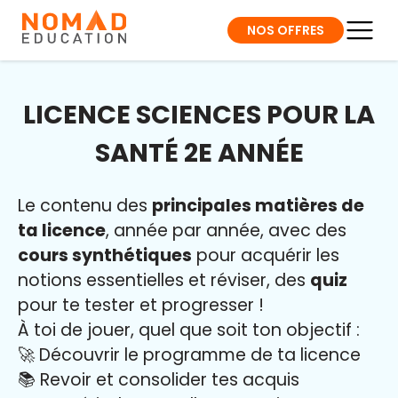
NOS OFFRES
LICENCE SCIENCES POUR LA
SANTÉ 2E ANNÉE
Le contenu des
principales matières de
ta licence
, année par année, avec des
cours synthétiques
pour acquérir les
notions essentielles et réviser, des
quiz
pour te tester et progresser !
À toi de jouer, quel que soit ton objectif :
🚀 Découvrir le programme de ta licence
📚 Revoir et consolider tes acquis