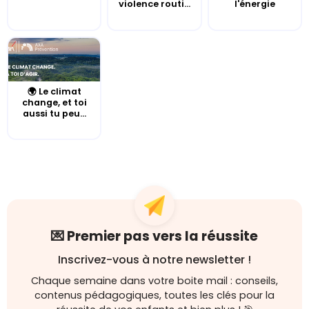
violence routi...
l'énergie
🌍 Le climat
change, et toi
aussi tu peu...
💌 Premier pas vers la réussite
Inscrivez-vous à notre newsletter !
Chaque semaine dans votre boite mail : conseils,
contenus pédagogiques, toutes les clés pour la