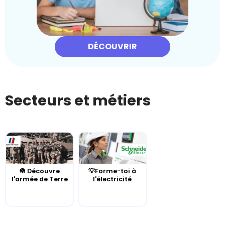
DÉCOUVRIR
Secteurs et métiers
🪖 Découvre
💡Forme-toi à
l'armée de Terre
l'électricité