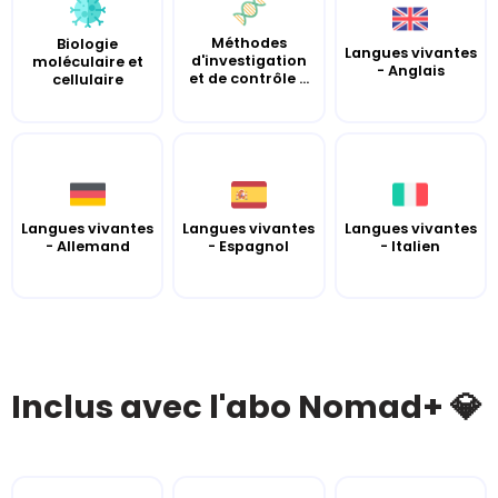
Méthodes
Biologie
Langues vivantes
d'investigation
moléculaire et
- Anglais
et de contrôle ...
cellulaire
Langues vivantes
Langues vivantes
Langues vivantes
- Allemand
- Espagnol
- Italien
Inclus avec l'abo Nomad+ 💎