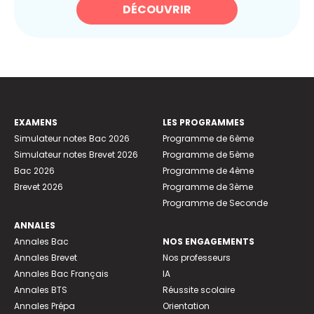
DÉCOUVRIR
EXAMENS
LES PROGRAMMES
Simulateur notes Bac 2026
Programme de 6ème
Simulateur notes Brevet 2026
Programme de 5ème
Bac 2026
Programme de 4ème
Brevet 2026
Programme de 3ème
Programme de Seconde
ANNALES
Annales Bac
NOS ENGAGEMENTS
Annales Brevet
Nos professeurs
Annales Bac Français
IA
Annales BTS
Réussite scolaire
Annales Prépa
Orientation