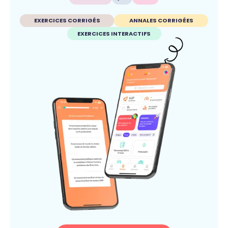
EXERCICES CORRIGÉS
ANNALES CORRIGÉES
EXERCICES INTERACTIFS