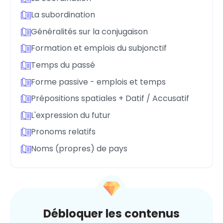
La subordination
Généralités sur la conjugaison
Formation et emplois du subjonctif
Temps du passé
Forme passive - emplois et temps
Prépositions spatiales + Datif / Accusatif
L'expression du futur
Pronoms relatifs
Noms (propres) de pays
Débloquer les contenus