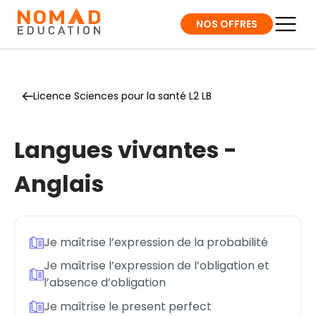
NOS OFFRES
Licence Sciences pour la santé L2 LB
Langues vivantes -
Anglais
Je maîtrise l’expression de la probabilité
Je maîtrise l’expression de l’obligation et
l’absence d’obligation
Je maîtrise le present perfect