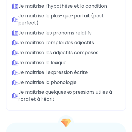
Je maîtrise l’hypothèse et la condition
Je maîtrise le plus-que-parfait (past
perfect)
Je maîtrise les pronoms relatifs
Je maîtrise l’emploi des adjectifs
Je maîtrise les adjectifs composés
Je maîtrise le lexique
Je maîtrise l’expression écrite
Je maîtrise la phonologie
Je maîtrise quelques expressions utiles à
l’oral et à l’écrit