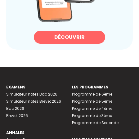
DÉCOUVRIR
EXAMENS
LES PROGRAMMES
Simulateur notes Bac 2026
Programme de 6ème
Simulateur notes Brevet 2026
Programme de 5ème
Bac 2026
Programme de 4ème
Brevet 2026
Programme de 3ème
Programme de Seconde
ANNALES