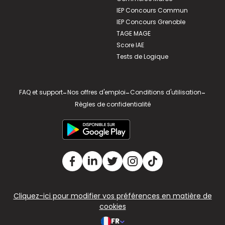
IEP Concours Commun
IEP Concours Grenoble
TAGE MAGE
Score IAE
Tests de Logique
FAQ et support
-
Nos offres d'emploi
-
Conditions d'utilisation
-
Règles de confidentialité
Cliquez-ici pour modifier vos préférences en matière de
cookies
FR