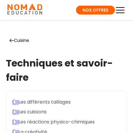
NOS OFFRES
Cuisine
Techniques et savoir-
faire
Les différents taillages
Les cuissons
Les réactions physico-chimiques
La créativité