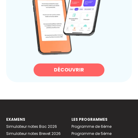
DÉCOUVRIR
EXAMENS
LES PROGRAMMES
Simulateur notes Bac 2026
Programme de 6ème
Simulateur notes Brevet 2026
Programme de 5ème