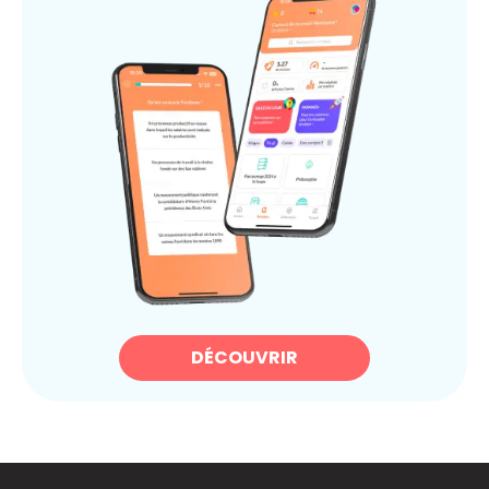
DÉCOUVRIR