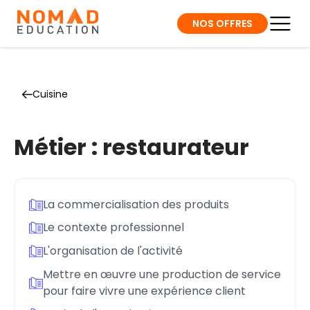
NOS OFFRES
Cuisine
Métier : restaurateur
La commercialisation des produits
Le contexte professionnel
L'organisation de l'activité
Mettre en œuvre une production de service
pour faire vivre une expérience client