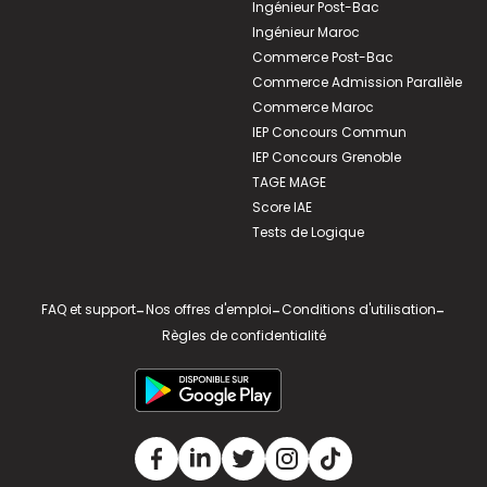
Ingénieur Post-Bac
Ingénieur Maroc
Commerce Post-Bac
Commerce Admission Parallèle
Commerce Maroc
IEP Concours Commun
IEP Concours Grenoble
TAGE MAGE
Score IAE
Tests de Logique
FAQ et support
-
Nos offres d'emploi
-
Conditions d'utilisation
-
Règles de confidentialité