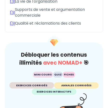
La vie de l'organisation
Supports de vente et argumentation
commerciale
Qualité et réclamations des clients
Débloquer les contenus
illimités
avec NOMAD+
🎯
MINI COURS
QUIZ
FICHES
EXERCICES CORRIGÉS
ANNALES CORRIGÉES
EXERCICES INTERACTIFS