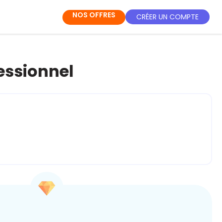
NOS OFFRES
CRÉER UN COMPTE
essionnel