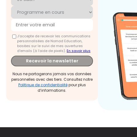
J'accepte de recevoir les communications
personnalisées de Nomad Education,
basées sur le suivi de mes ouvertures
d'emails (à l’aide de pixels).
En savoir plus
Recevoir la newsletter
Nous ne partagerons jamais vos données
personnelles avec des tiers. Consultez notre
Politique de confidentialité
pour plus
d’informations.