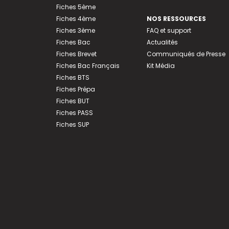
Fiches 5ème
Fiches 4ème
NOS RESSOURCES
Fiches 3ème
FAQ et support
Fiches Bac
Actualités
Fiches Brevet
Communiqués de Presse
Fiches Bac Français
Kit Média
Fiches BTS
Fiches Prépa
Fiches BUT
Fiches PASS
Fiches SUP