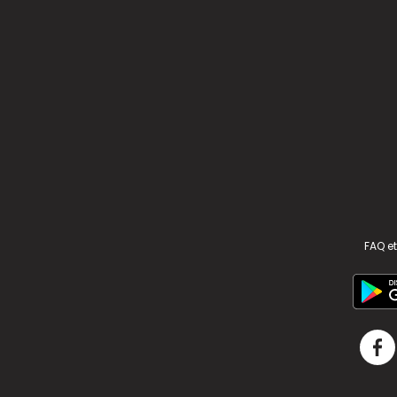
FAQ et