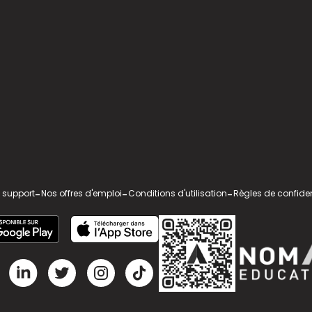
 support
-
Nos offres d'emploi
-
Conditions d'utilisation
-
Règles de confiden