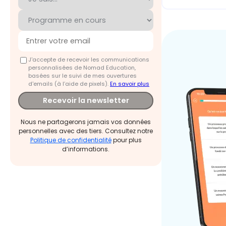
J'accepte de recevoir les communications
personnalisées de Nomad Education,
basées sur le suivi de mes ouvertures
d'emails (à l’aide de pixels).
En savoir plus
Recevoir la newsletter
Nous ne partagerons jamais vos données
personnelles avec des tiers. Consultez notre
Politique de confidentialité
pour plus
d’informations.