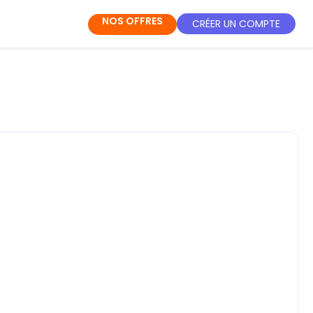
NOS OFFRES
CRÉER UN COMPTE