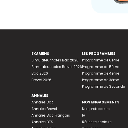
EXAMENS
LES PROGRAMMES
Simulateur notes Bac 2026
Programme de 6ème
Simulateur notes Brevet 2026
Programme de 5ème
Bac 2026
Programme de 4ème
Brevet 2026
Programme de 3ème
Programme de Seconde
ANNALES
Annales Bac
NOS ENGAGEMENTS
Annales Brevet
Nos professeurs
Annales Bac Français
IA
Annales BTS
Réussite scolaire