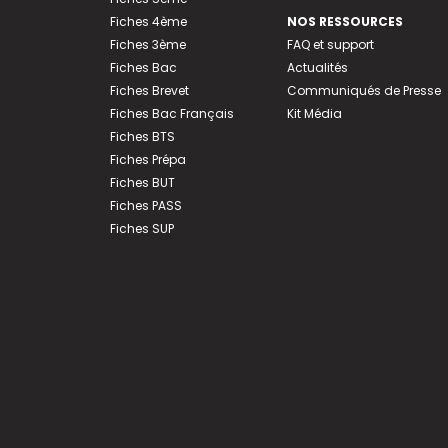
Fiches 4ème
NOS RESSOURCES
Fiches 3ème
FAQ et support
Fiches Bac
Actualités
Fiches Brevet
Communiqués de Presse
Fiches Bac Français
Kit Média
Fiches BTS
Fiches Prépa
Fiches BUT
Fiches PASS
Fiches SUP