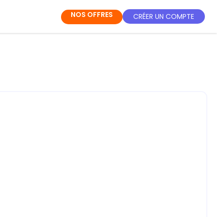
NOS OFFRES
CRÉER UN COMPTE