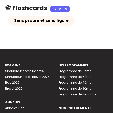
📇 Flashcards
PREMIUM
Sens propre et sens figuré
EXAMENS
LES PROGRAMMES
Simulateur notes Bac 2026
Programme de 6ème
Simulateur notes Brevet 2026
Programme de 5ème
Bac 2026
Programme de 4ème
Brevet 2026
Programme de 3ème
Programme de Seconde
ANNALES
Annales Bac
NOS ENGAGEMENTS