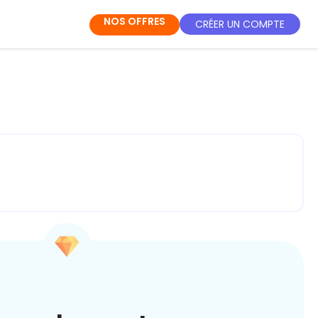
NOS OFFRES
CRÉER UN COMPTE