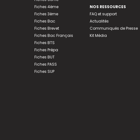
Fiches 4ème
NOS RESSOURCES
Fiches 3ème
FAQ et support
Fiches Bac
Actualités
Fiches Brevet
Communiqués de Presse
Fiches Bac Français
Kit Média
Fiches BTS
Fiches Prépa
Fiches BUT
Fiches PASS
Fiches SUP