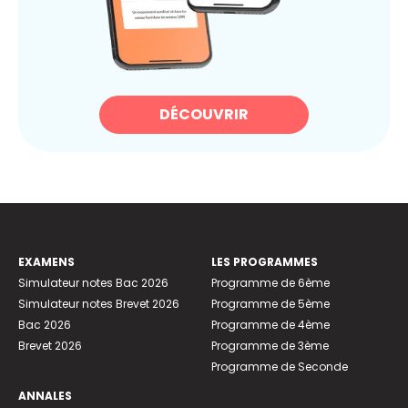
DÉCOUVRIR
EXAMENS
LES PROGRAMMES
Simulateur notes Bac 2026
Programme de 6ème
Simulateur notes Brevet 2026
Programme de 5ème
Bac 2026
Programme de 4ème
Brevet 2026
Programme de 3ème
Programme de Seconde
ANNALES