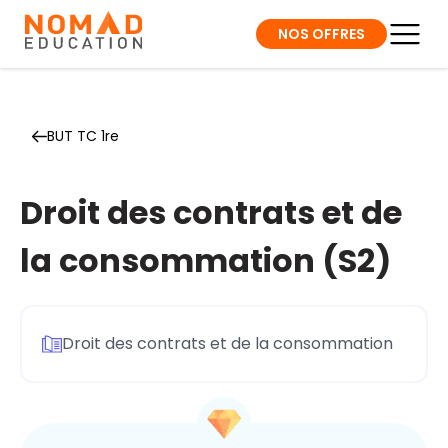
NOS OFFRES
BUT TC 1re
Droit des contrats et de
la consommation (S2)
Droit des contrats et de la consommation