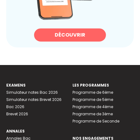
DÉCOUVRIR
EXAMENS
LES PROGRAMMES
Simulateur notes Bac 2026
Programme de 6ème
Simulateur notes Brevet 2026
Programme de 5ème
Bac 2026
Programme de 4ème
Brevet 2026
Programme de 3ème
Programme de Seconde
ANNALES
Annales Bac
NOS ENGAGEMENTS