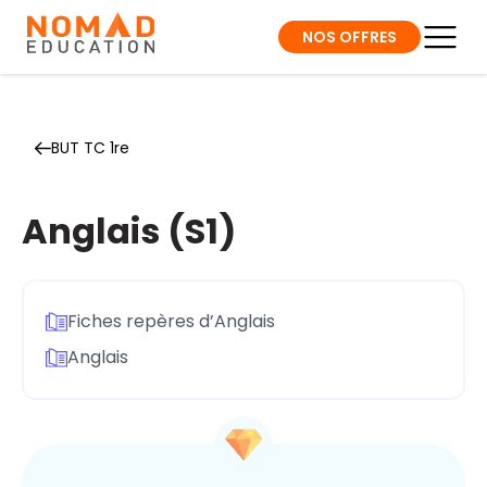
NOS OFFRES
BUT TC 1re
Anglais (S1)
Fiches repères d’Anglais
Anglais