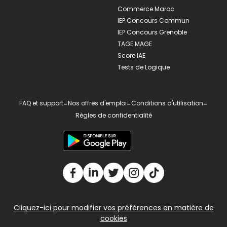
Commerce Maroc
IEP Concours Commun
IEP Concours Grenoble
TAGE MAGE
Score IAE
Tests de Logique
FAQ et support
-
Nos offres d'emploi
-
Conditions d'utilisation
-
Règles de confidentialité
Cliquez-ici pour modifier vos préférences en matière de
cookies