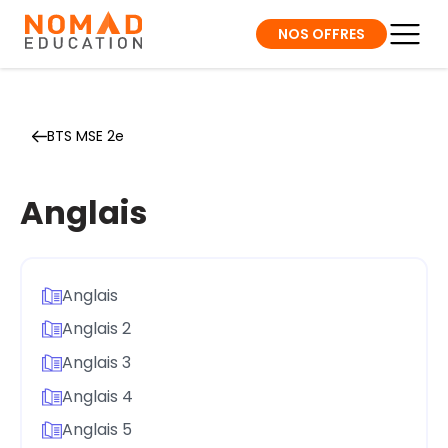
NOS OFFRES
BTS MSE 2e
Anglais
Anglais
Anglais 2
Anglais 3
Anglais 4
Anglais 5