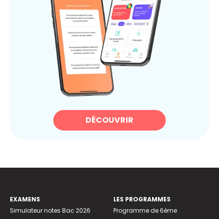
DÉCOUVRIR
EXAMENS
LES PROGRAMMES
Simulateur notes Bac 2026
Programme de 6ème