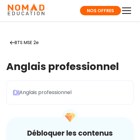
NOS OFFRES
BTS MSE 2e
Anglais professionnel
Anglais professionnel
Débloquer les contenus