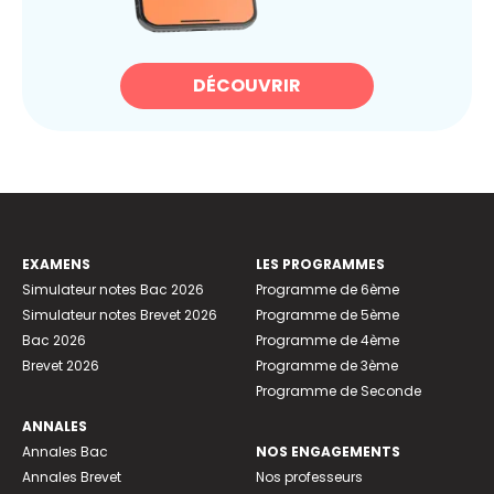
DÉCOUVRIR
EXAMENS
LES PROGRAMMES
Simulateur notes Bac 2026
Programme de 6ème
Simulateur notes Brevet 2026
Programme de 5ème
Bac 2026
Programme de 4ème
Brevet 2026
Programme de 3ème
Programme de Seconde
ANNALES
Annales Bac
NOS ENGAGEMENTS
Annales Brevet
Nos professeurs