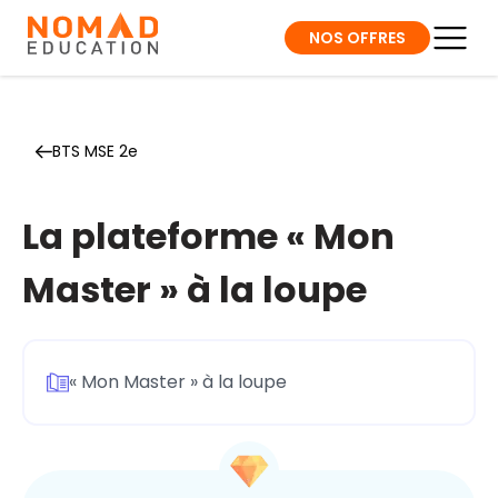
NOS OFFRES
BTS MSE 2e
La plateforme « Mon
Master » à la loupe
« Mon Master » à la loupe