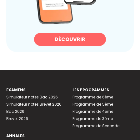
DÉCOUVRIR
EXAMENS
LES PROGRAMMES
Simulateur notes Bac 2026
Programme de 6ème
Simulateur notes Brevet 2026
Programme de 5ème
Bac 2026
Programme de 4ème
Brevet 2026
Programme de 3ème
Programme de Seconde
ANNALES